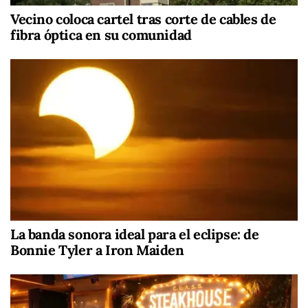
Vecino coloca cartel tras corte de cables de
fibra óptica en su comunidad
La banda sonora ideal para el eclipse: de
Bonnie Tyler a Iron Maiden