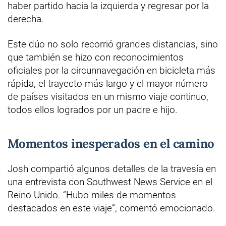
haber partido hacia la izquierda y regresar por la
derecha.
Este dúo no solo recorrió grandes distancias, sino
que también se hizo con reconocimientos
oficiales por la circunnavegación en bicicleta más
rápida, el trayecto más largo y el mayor número
de países visitados en un mismo viaje continuo,
todos ellos logrados por un padre e hijo.
Momentos inesperados en el camino
Josh compartió algunos detalles de la travesía en
una entrevista con Southwest News Service en el
Reino Unido. “Hubo miles de momentos
destacados en este viaje”, comentó emocionado.