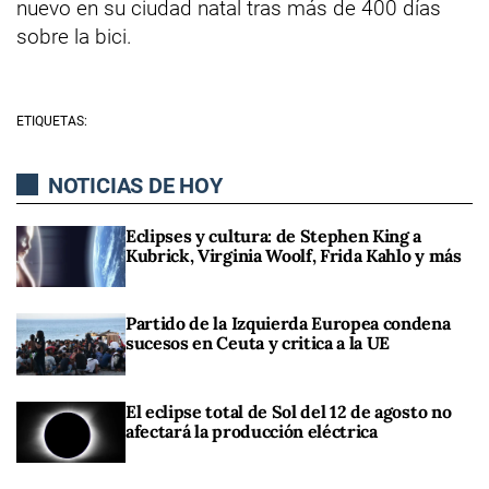
nuevo en su ciudad natal tras más de 400 días
sobre la bici.
ETIQUETAS:
NOTICIAS DE HOY
Eclipses y cultura: de Stephen King a
Kubrick, Virginia Woolf, Frida Kahlo y más
Partido de la Izquierda Europea condena
sucesos en Ceuta y critica a la UE
El eclipse total de Sol del 12 de agosto no
afectará la producción eléctrica