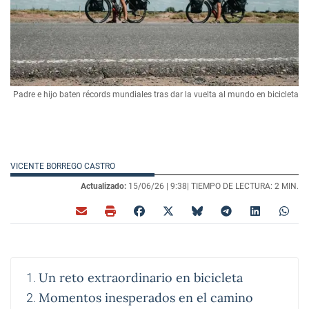
Padre e hijo baten récords mundiales tras dar la vuelta al mundo en bicicleta
VICENTE BORREGO CASTRO
Actualizado:
15/06/26 |
9:38
| TIEMPO DE LECTURA: 2 MIN.
Un reto extraordinario en bicicleta
Momentos inesperados en el camino