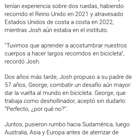
tenían experiencia sobre dos ruedas, habiendo
recorrido el Reino Unido en 2021 y atravesado
Estados Unidos de costa a costa en 2022,
mientras Josh aún estaba en el instituto.
“Tuvimos que aprender a acostumbrar nuestros
cuerpos a hacer largos recorridos en bicicleta”,
recordó Josh.
Dos años más tarde, Josh propuso a su padre de
57 años, George, combatir un desafío aún mayor:
dar la vuelta al mundo en bicicleta. George, que
trabaja como deshollinador, aceptó sin dudarlo:
“Perfecto, ¿por qué no?”.
Juntos, pusieron rumbo hacia Sudamérica, luego
Australia, Asia y Europa antes de aterrizar de