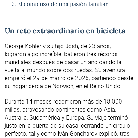
El comienzo de una pasión familiar
Un reto extraordinario en bicicleta
George Kohler y su hijo Josh, de 23 años,
lograron algo increíble: batieron tres récords
mundiales después de pasar un año dando la
vuelta al mundo sobre dos ruedas. Su aventura
empezó el 29 de marzo de 2025, partiendo desde
su hogar cerca de Norwich, en el Reino Unido.
Durante 14 meses recorrieron más de 18.000
millas, atravesando continentes como Asia,
Australia, Sudamérica y Europa. Su viaje terminó
justo en la puerta de su casa, cerrando un círculo
perfecto, tal y como Iván Goncharov explicó, tras