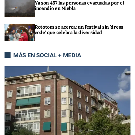
Ya son 467 las personas evacuadas por el
incendio en Niebla
Rototom se acerca: un festival sin 'dress
code' que celebra la diversidad
MÁS EN SOCIAL + MEDIA