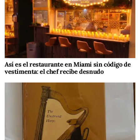
Así es el restaurante en Miami sin código de
vestimenta: el chef recibe desnudo