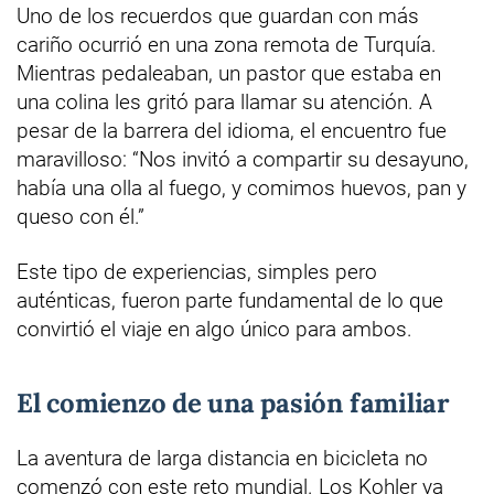
Uno de los recuerdos que guardan con más
cariño ocurrió en una zona remota de Turquía.
Mientras pedaleaban, un pastor que estaba en
una colina les gritó para llamar su atención. A
pesar de la barrera del idioma, el encuentro fue
maravilloso: “Nos invitó a compartir su desayuno,
había una olla al fuego, y comimos huevos, pan y
queso con él.”
Este tipo de experiencias, simples pero
auténticas, fueron parte fundamental de lo que
convirtió el viaje en algo único para ambos.
El comienzo de una pasión familiar
La aventura de larga distancia en bicicleta no
comenzó con este reto mundial. Los Kohler ya