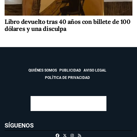
Libro devuelto tras 40 años con billete de 100
dólares y una disculpa
QUIÉNES SOMOS
PUBLICIDAD
AVISO LEGAL
POLÍTICA DE PRIVACIDAD
SÍGUENOS
Facebook
X
Instagram
RSS