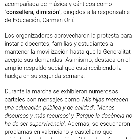
acompañada de música y cánticos como
"consellera, dimisión"
, dirigidos a la responsable
de Educación, Carmen Ortí.
Los organizadores aprovecharon la protesta para
instar a docentes, familias y estudiantes a
mantener la movilización hasta que la Generalitat
acepte sus demandas. Asimismo, destacaron el
amplio respaldo social que está recibiendo la
huelga en su segunda semana.
Durante la marcha se exhibieron numerosos
carteles con mensajes como
'Mis hijas merecen
una educación pública y de calidad'
,
'Menos
discursos y más recursos'
y
'Perque la docència no
ha de ser supervivència'
. Además, se escucharon
proclamas en valenciano y castellano que