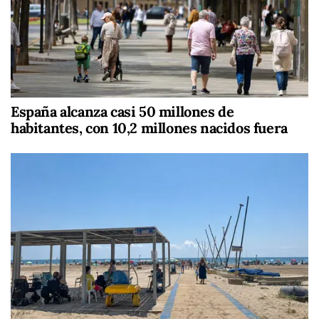
España alcanza casi 50 millones de
habitantes, con 10,2 millones nacidos fuera