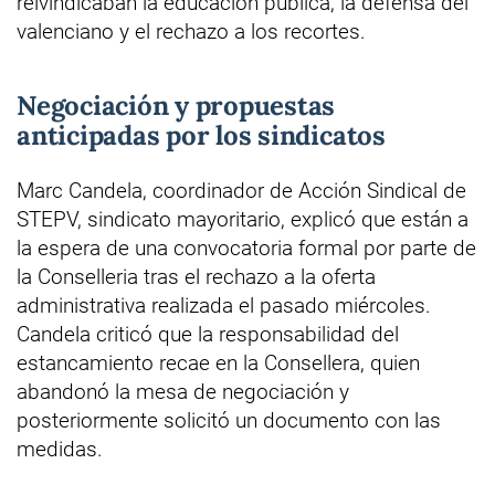
reivindicaban la educación pública, la defensa del
valenciano y el rechazo a los recortes.
Negociación y propuestas
anticipadas por los sindicatos
Marc Candela, coordinador de Acción Sindical de
STEPV, sindicato mayoritario, explicó que están a
la espera de una convocatoria formal por parte de
la Conselleria tras el rechazo a la oferta
administrativa realizada el pasado miércoles.
Candela criticó que la responsabilidad del
estancamiento recae en la Consellera, quien
abandonó la mesa de negociación y
posteriormente solicitó un documento con las
medidas.