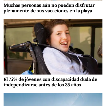
Muchas personas aún no pueden disfrutar
plenamente de sus vacaciones en la playa
El 75% de jóvenes con discapacidad duda de
independizarse antes de los 35 años