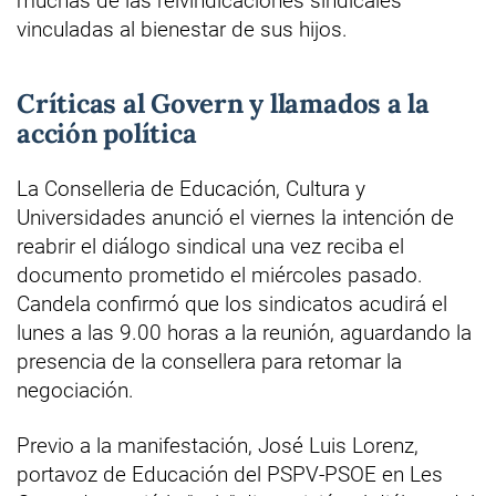
muchas de las reivindicaciones sindicales
vinculadas al bienestar de sus hijos.
Críticas al Govern y llamados a la
acción política
La Conselleria de Educación, Cultura y
Universidades anunció el viernes la intención de
reabrir el diálogo sindical una vez reciba el
documento prometido el miércoles pasado.
Candela confirmó que los sindicatos acudirá el
lunes a las 9.00 horas a la reunión, aguardando la
presencia de la consellera para retomar la
negociación.
Previo a la manifestación, José Luis Lorenz,
portavoz de Educación del PSPV-PSOE en Les