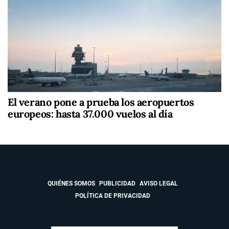
El verano pone a prueba los aeropuertos
europeos: hasta 37.000 vuelos al día
QUIÉNES SOMOS
PUBLICIDAD
AVISO LEGAL
POLÍTICA DE PRIVACIDAD