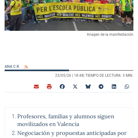
Imagen de la manifestación
ANA C.R.
23/05/26 |
18:48
| TIEMPO DE LECTURA: 3 MIN.
Profesores, familias y alumnos siguen
movilizados en Valencia
Negociación y propuestas anticipadas por