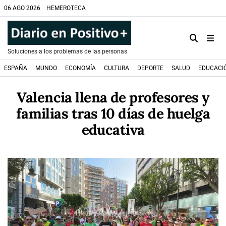
06 AGO 2026
HEMEROTECA
Soluciones a los problemas de las personas
ESPAÑA
MUNDO
ECONOMÍA
CULTURA
DEPORTE
SALUD
EDUCACI
Valencia llena de profesores y
familias tras 10 días de huelga
educativa