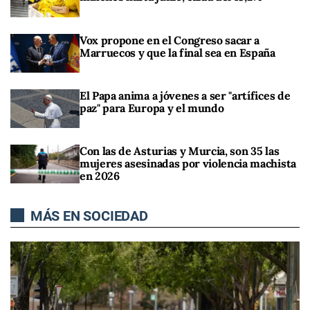
Vox propone en el Congreso sacar a
Marruecos y que la final sea en España
El Papa anima a jóvenes a ser "artífices de
paz" para Europa y el mundo
Con las de Asturias y Murcia, son 35 las
mujeres asesinadas por violencia machista
en 2026
MÁS EN SOCIEDAD