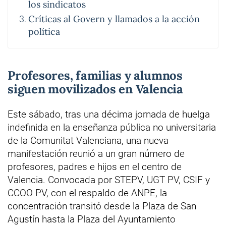
los sindicatos
Críticas al Govern y llamados a la acción
política
Profesores, familias y alumnos
siguen movilizados en Valencia
Este sábado, tras una décima jornada de huelga
indefinida en la enseñanza pública no universitaria
de la Comunitat Valenciana, una nueva
manifestación reunió a un gran número de
profesores, padres e hijos en el centro de
Valencia. Convocada por STEPV, UGT PV, CSIF y
CCOO PV, con el respaldo de ANPE, la
concentración transitó desde la Plaza de San
Agustín hasta la Plaza del Ayuntamiento