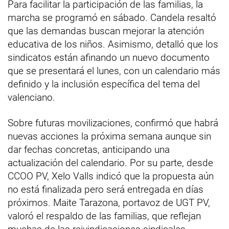
Para facilitar la participación de las familias, la
marcha se programó en sábado. Candela resaltó
que las demandas buscan mejorar la atención
educativa de los niños. Asimismo, detalló que los
sindicatos están afinando un nuevo documento
que se presentará el lunes, con un calendario más
definido y la inclusión específica del tema del
valenciano.
Sobre futuras movilizaciones, confirmó que habrá
nuevas acciones la próxima semana aunque sin
dar fechas concretas, anticipando una
actualización del calendario. Por su parte, desde
CCOO PV, Xelo Valls indicó que la propuesta aún
no está finalizada pero será entregada en días
próximos. Maite Tarazona, portavoz de UGT PV,
valoró el respaldo de las familias, que reflejan