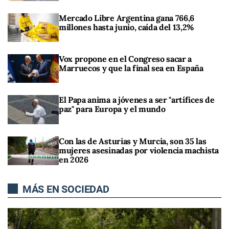
Mercado Libre Argentina gana 766,6
millones hasta junio, caída del 13,2%
Vox propone en el Congreso sacar a
Marruecos y que la final sea en España
El Papa anima a jóvenes a ser "artífices de
paz" para Europa y el mundo
Con las de Asturias y Murcia, son 35 las
mujeres asesinadas por violencia machista
en 2026
MÁS EN SOCIEDAD