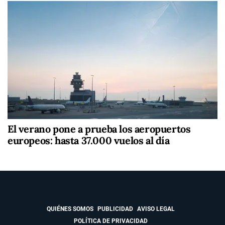
El verano pone a prueba los aeropuertos
europeos: hasta 37.000 vuelos al día
QUIÉNES SOMOS
PUBLICIDAD
AVISO LEGAL
POLÍTICA DE PRIVACIDAD