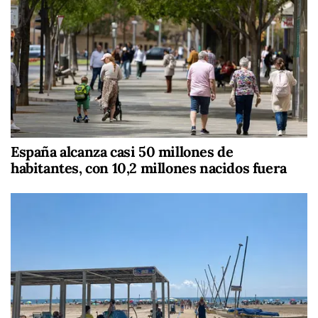
España alcanza casi 50 millones de
habitantes, con 10,2 millones nacidos fuera