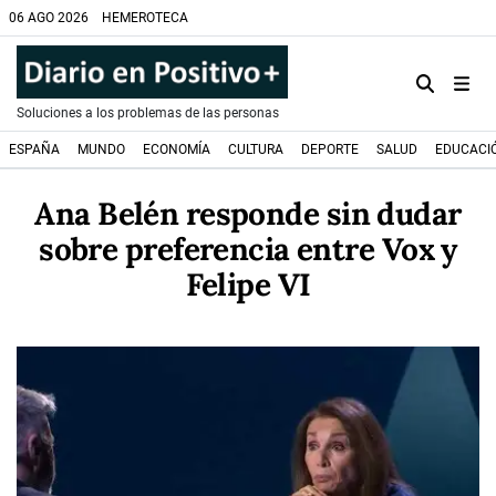
06 AGO 2026
HEMEROTECA
Soluciones a los problemas de las personas
ESPAÑA
MUNDO
ECONOMÍA
CULTURA
DEPORTE
SALUD
EDUCACI
Ana Belén responde sin dudar
sobre preferencia entre Vox y
Felipe VI