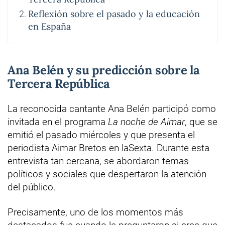
Reflexión sobre el pasado y la educación
en España
Ana Belén y su predicción sobre la
Tercera República
La reconocida cantante Ana Belén participó como
invitada en el programa
La noche de Aimar
, que se
emitió el pasado miércoles y que presenta el
periodista Aimar Bretos en laSexta. Durante esta
entrevista tan cercana, se abordaron temas
políticos y sociales que despertaron la atención
del público.
Precisamente, uno de los momentos más