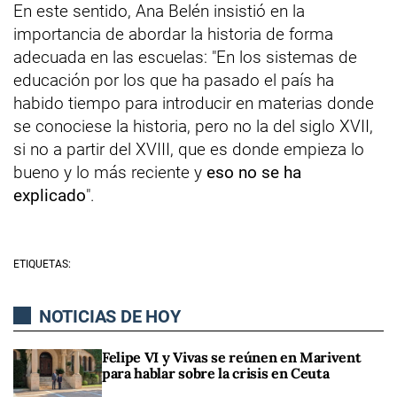
En este sentido, Ana Belén insistió en la
importancia de abordar la historia de forma
adecuada en las escuelas: "En los sistemas de
educación por los que ha pasado el país ha
habido tiempo para introducir en materias donde
se conociese la historia, pero no la del siglo XVII,
si no a partir del XVIII, que es donde empieza lo
bueno y lo más reciente y
eso no se ha
explicado
".
ETIQUETAS:
NOTICIAS DE HOY
Felipe VI y Vivas se reúnen en Marivent
para hablar sobre la crisis en Ceuta