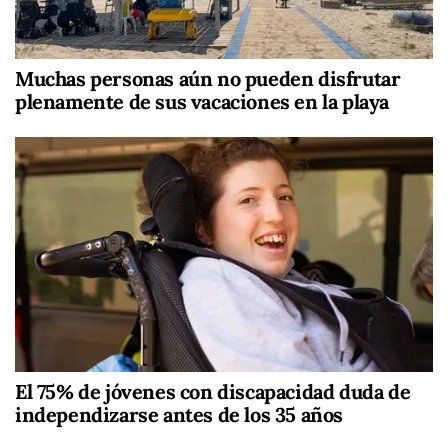
Muchas personas aún no pueden disfrutar
plenamente de sus vacaciones en la playa
El 75% de jóvenes con discapacidad duda de
independizarse antes de los 35 años