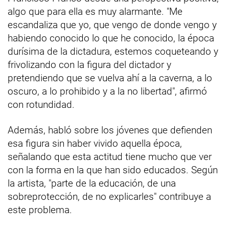
algo que para ella es muy alarmante. "Me
escandaliza que yo, que vengo de donde vengo y
habiendo conocido lo que he conocido, la época
durísima de la dictadura, estemos coqueteando y
frivolizando con la figura del dictador y
pretendiendo que se vuelva ahí a la caverna, a lo
oscuro, a lo prohibido y a la no libertad", afirmó
con rotundidad.
Además, habló sobre los jóvenes que defienden
esa figura sin haber vivido aquella época,
señalando que esta actitud tiene mucho que ver
con la forma en la que han sido educados. Según
la artista, "parte de la educación, de una
sobreprotección, de no explicarles" contribuye a
este problema.