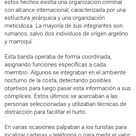
estos hechos existía una organización criminal
con alcance internacional, caracterizada por una
estructura jerárquica y una organización
meticulosa. La mayoría de sus integrantes son
rumanos, salvo dos individuos de origen argelino
y marroquí.
Esta banda operaba de forma coordinada,
asignando funciones específicas a cada
miembro. Algunos se integraban en el ambiente
nocturno de la costa, detectando posibles
objetivos para luego pasar esta información a sus
cómplices. Estos últimos se acercaban a las
personas seleccionadas y utilizaban técnicas de
distracción para facilitar el hurto.
En varias ocasiones palpaban a los turistas para
localizar carteras y teléfonos o para medir el valor