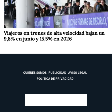
Viajeros en trenes de alta velocidad bajan un
9,8% en junio y 15,5% en 2026
QUIÉNES SOMOS
PUBLICIDAD
AVISO LEGAL
POLÍTICA DE PRIVACIDAD