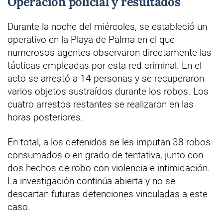
Operación policial y resultados
Durante la noche del miércoles, se estableció un
operativo en la Playa de Palma en el que
numerosos agentes observaron directamente las
tácticas empleadas por esta red criminal. En el
acto se arrestó a 14 personas y se recuperaron
varios objetos sustraídos durante los robos. Los
cuatro arrestos restantes se realizaron en las
horas posteriores.
En total, a los detenidos se les imputan 38 robos
consumados o en grado de tentativa, junto con
dos hechos de robo con violencia e intimidación.
La investigación continúa abierta y no se
descartan futuras detenciones vinculadas a este
caso.