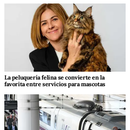
La peluquería felina se convierte en la
favorita entre servicios para mascotas