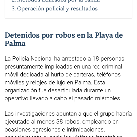
Operación policial y resultados
Detenidos por robos en la Playa de
Palma
La Policía Nacional ha arrestado a 18 personas
presuntamente implicadas en una red criminal
móvil dedicada al hurto de carteras, teléfonos
móviles y relojes de lujo en Palma. Esta
organización fue desarticulada durante un
operativo llevado a cabo el pasado miércoles.
Las investigaciones apuntan a que el grupo habría
ejecutado al menos 38 robos, empleando en
ocasiones agresiones e intimidaciones,