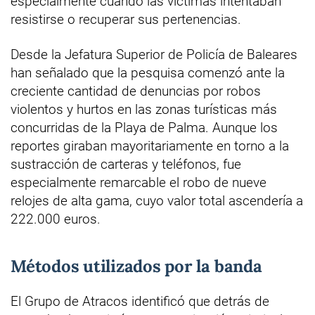
especialmente cuando las víctimas intentaban
resistirse o recuperar sus pertenencias.
Desde la Jefatura Superior de Policía de Baleares
han señalado que la pesquisa comenzó ante la
creciente cantidad de denuncias por robos
violentos y hurtos en las zonas turísticas más
concurridas de la Playa de Palma. Aunque los
reportes giraban mayoritariamente en torno a la
sustracción de carteras y teléfonos, fue
especialmente remarcable el robo de nueve
relojes de alta gama, cuyo valor total ascendería a
222.000 euros.
Métodos utilizados por la banda
El Grupo de Atracos identificó que detrás de