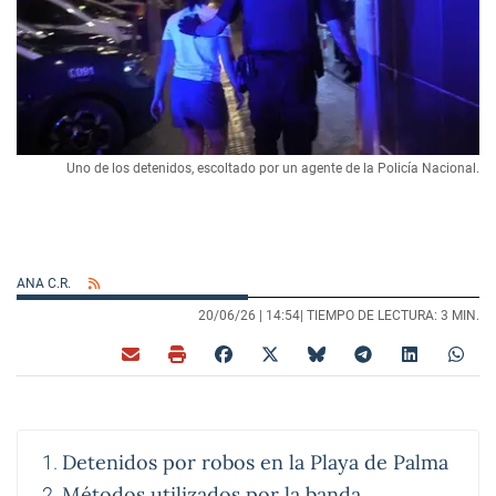
Uno de los detenidos, escoltado por un agente de la Policía Nacional.
ANA C.R.
20/06/26 |
14:54
| TIEMPO DE LECTURA: 3 MIN.
Detenidos por robos en la Playa de Palma
Métodos utilizados por la banda