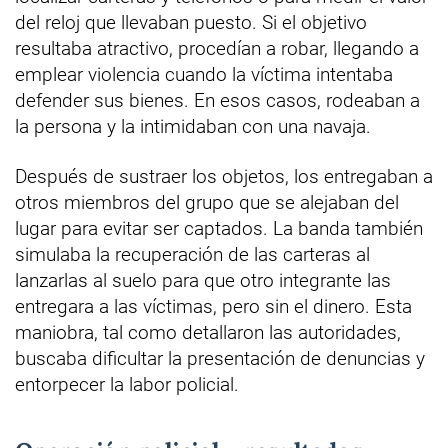
del reloj que llevaban puesto. Si el objetivo
resultaba atractivo, procedían a robar, llegando a
emplear violencia cuando la víctima intentaba
defender sus bienes. En esos casos, rodeaban a
la persona y la intimidaban con una navaja.
Después de sustraer los objetos, los entregaban a
otros miembros del grupo que se alejaban del
lugar para evitar ser captados. La banda también
simulaba la recuperación de las carteras al
lanzarlas al suelo para que otro integrante las
entregara a las víctimas, pero sin el dinero. Esta
maniobra, tal como detallaron las autoridades,
buscaba dificultar la presentación de denuncias y
entorpecer la labor policial.