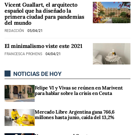
Vicent Guallart, el arquitecto
español que ha diseñado la
primera ciudad para pandemias
del mundo
REDACCIÓN
05/04/21
El minimalismo viste este 2021
FRANCESCA PROHENS
04/04/21
NOTICIAS DE HOY
Felipe VI y Vivas se reúnen en Marivent
para hablar sobre la crisis en Ceuta
Mercado Libre Argentina gana 766,6
millones hasta junio, caída del 13,2%