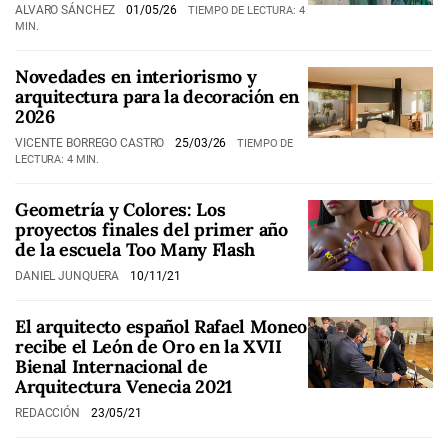
ALVARO SÁNCHEZ
01/05/26
TIEMPO DE LECTURA: 4
MIN.
Novedades en interiorismo y
arquitectura para la decoración en
2026
VICENTE BORREGO CASTRO
25/03/26
TIEMPO DE
LECTURA: 4 MIN.
Geometría y Colores: Los
proyectos finales del primer año
de la escuela Too Many Flash
DANIEL JUNQUERA
10/11/21
El arquitecto español Rafael Moneo
recibe el León de Oro en la XVII
Bienal Internacional de
Arquitectura Venecia 2021
REDACCIÓN
23/05/21