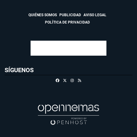
QUIÉNES SOMOS
PUBLICIDAD
AVISO LEGAL
POLÍTICA DE PRIVACIDAD
SÍGUENOS
Facebook
X
Instagram
RSS