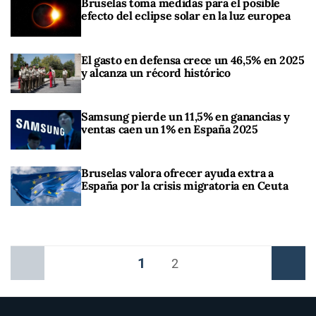
Bruselas toma medidas para el posible
efecto del eclipse solar en la luz europea
El gasto en defensa crece un 46,5% en 2025
y alcanza un récord histórico
Samsung pierde un 11,5% en ganancias y
ventas caen un 1% en España 2025
Bruselas valora ofrecer ayuda extra a
España por la crisis migratoria en Ceuta
1
Anterior
2
Siguiente