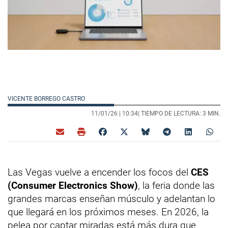
VICENTE BORREGO CASTRO
11/01/26 |
10:34
| TIEMPO DE LECTURA: 3 MIN.
Las Vegas vuelve a encender los focos del
CES
(Consumer Electronics Show)
, la feria donde las
grandes marcas enseñan músculo y adelantan lo
que llegará en los próximos meses. En 2026, la
pelea por captar miradas está más dura que