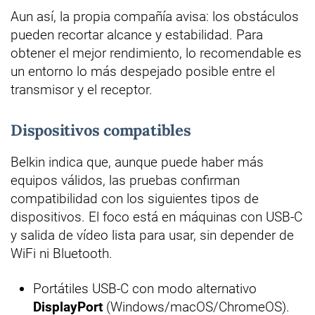
Aun así, la propia compañía avisa: los obstáculos
pueden recortar alcance y estabilidad. Para
obtener el mejor rendimiento, lo recomendable es
un entorno lo más despejado posible entre el
transmisor y el receptor.
Dispositivos compatibles
Belkin indica que, aunque puede haber más
equipos válidos, las pruebas confirman
compatibilidad con los siguientes tipos de
dispositivos. El foco está en máquinas con USB-C
y salida de vídeo lista para usar, sin depender de
WiFi ni Bluetooth.
Portátiles USB-C con modo alternativo
DisplayPort
(Windows/macOS/ChromeOS).