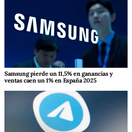
Samsung pierde un 11,5% en ganancias y
ventas caen un 1% en España 2025