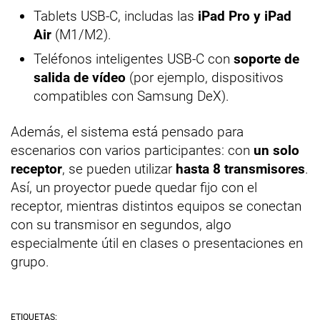
Tablets USB-C, includas las
iPad Pro y iPad
Air
(M1/M2).
Teléfonos inteligentes USB-C con
soporte de
salida de vídeo
(por ejemplo, dispositivos
compatibles con Samsung DeX).
Además, el sistema está pensado para
escenarios con varios participantes: con
un solo
receptor
, se pueden utilizar
hasta 8 transmisores
.
Así, un proyector puede quedar fijo con el
receptor, mientras distintos equipos se conectan
con su transmisor en segundos, algo
especialmente útil en clases o presentaciones en
grupo.
ETIQUETAS: