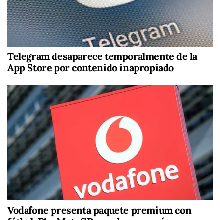
Telegram desaparece temporalmente de la
App Store por contenido inapropiado
Vodafone presenta paquete premium con