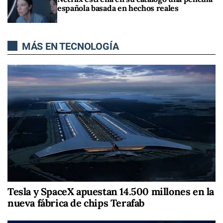
española basada en hechos reales
MÁS EN TECNOLOGÍA
Tesla y SpaceX apuestan 14.500 millones en la
nueva fábrica de chips Terafab