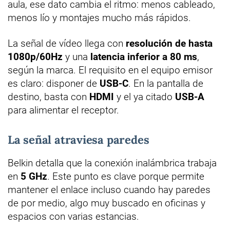
aula, ese dato cambia el ritmo: menos cableado,
menos lío y montajes mucho más rápidos.
La señal de vídeo llega con
resolución de hasta
1080p/60Hz
y una
latencia inferior a 80 ms
,
según la marca. El requisito en el equipo emisor
es claro: disponer de
USB-C
. En la pantalla de
destino, basta con
HDMI
y el ya citado
USB-A
para alimentar el receptor.
La señal atraviesa paredes
Belkin detalla que la conexión inalámbrica trabaja
en
5 GHz
. Este punto es clave porque permite
mantener el enlace incluso cuando hay paredes
de por medio, algo muy buscado en oficinas y
espacios con varias estancias.