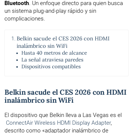
Bluetooth
. Un enfoque directo para quien busca
un sistema plug-and-play rápido y sin
complicaciones.
Belkin sacude el CES 2026 con HDMI
inalámbrico sin WiFi
Hasta 40 metros de alcance
La señal atraviesa paredes
Dispositivos compatibles
Belkin sacude el CES 2026 con HDMI
inalámbrico sin WiFi
El dispositivo que Belkin lleva a Las Vegas es el
ConnectAir Wireless HDMI Display Adapter
,
descrito como «adaptador inalámbrico de