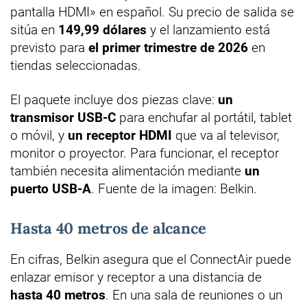
pantalla HDMI» en español. Su precio de salida se
sitúa en
149,99 dólares
y el lanzamiento está
previsto para
el primer trimestre de 2026
en
tiendas seleccionadas.
El paquete incluye dos piezas clave:
un
transmisor USB-C
para enchufar al portátil, tablet
o móvil, y
un receptor HDMI
que va al televisor,
monitor o proyector. Para funcionar, el receptor
también necesita alimentación mediante
un
puerto USB-A
. Fuente de la imagen: Belkin.
Hasta 40 metros de alcance
En cifras, Belkin asegura que el ConnectAir puede
enlazar emisor y receptor a una distancia de
hasta 40 metros
. En una sala de reuniones o un