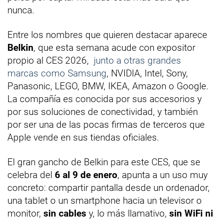
nunca.
Entre los nombres que quieren destacar aparece
Belkin
, que esta semana acude con expositor
propio al CES 2026,
junto a otras grandes
marcas como Samsung
, NVIDIA, Intel, Sony,
Panasonic, LEGO, BMW, IKEA, Amazon o Google.
La compañía es conocida por sus accesorios y
por sus soluciones de conectividad, y también
por ser una de las pocas firmas de terceros que
Apple vende en sus tiendas oficiales.
El gran gancho de Belkin para este CES, que se
celebra del
6 al 9 de enero
, apunta a un uso muy
concreto: compartir pantalla desde un ordenador,
una tablet o un smartphone hacia un televisor o
monitor,
sin cables
y, lo más llamativo,
sin WiFi ni