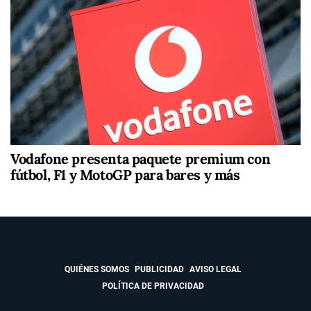
Vodafone presenta paquete premium con
fútbol, F1 y MotoGP para bares y más
QUIÉNES SOMOS
PUBLICIDAD
AVISO LEGAL
POLÍTICA DE PRIVACIDAD