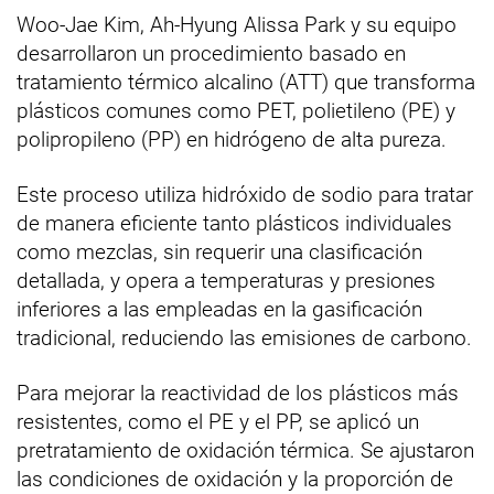
Woo-Jae Kim, Ah-Hyung Alissa Park y su equipo
desarrollaron un procedimiento basado en
tratamiento térmico alcalino (ATT) que transforma
plásticos comunes como PET, polietileno (PE) y
polipropileno (PP) en hidrógeno de alta pureza.
Este proceso utiliza hidróxido de sodio para tratar
de manera eficiente tanto plásticos individuales
como mezclas, sin requerir una clasificación
detallada, y opera a temperaturas y presiones
inferiores a las empleadas en la gasificación
tradicional, reduciendo las emisiones de carbono.
Para mejorar la reactividad de los plásticos más
resistentes, como el PE y el PP, se aplicó un
pretratamiento de oxidación térmica. Se ajustaron
las condiciones de oxidación y la proporción de