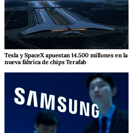
Tesla y SpaceX apuestan 14.500 millones en la
nueva fábrica de chips Terafab