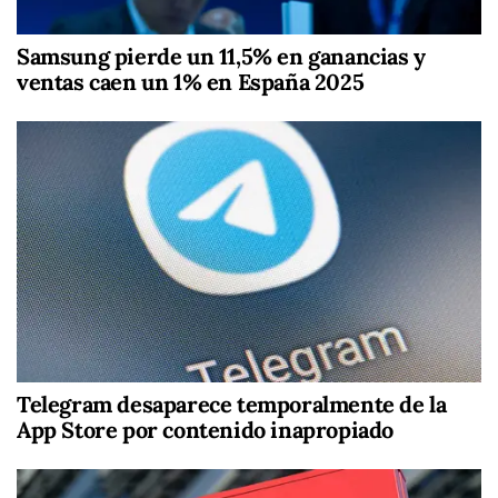
Samsung pierde un 11,5% en ganancias y
ventas caen un 1% en España 2025
Telegram desaparece temporalmente de la
App Store por contenido inapropiado