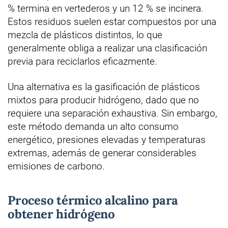
% termina en vertederos y un 12 % se incinera.
Estos residuos suelen estar compuestos por una
mezcla de plásticos distintos, lo que
generalmente obliga a realizar una clasificación
previa para reciclarlos eficazmente.
Una alternativa es la gasificación de plásticos
mixtos para producir hidrógeno, dado que no
requiere una separación exhaustiva. Sin embargo,
este método demanda un alto consumo
energético, presiones elevadas y temperaturas
extremas, además de generar considerables
emisiones de carbono.
Proceso térmico alcalino para
obtener hidrógeno