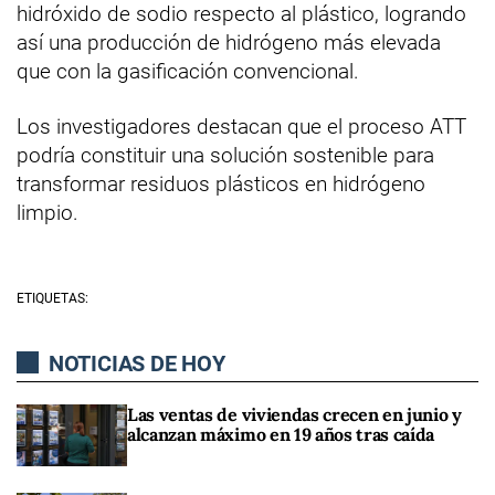
hidróxido de sodio respecto al plástico, logrando
así una producción de hidrógeno más elevada
que con la gasificación convencional.
Los investigadores destacan que el proceso ATT
podría constituir una solución sostenible para
transformar residuos plásticos en hidrógeno
limpio.
ETIQUETAS:
NOTICIAS DE HOY
Las ventas de viviendas crecen en junio y
alcanzan máximo en 19 años tras caída