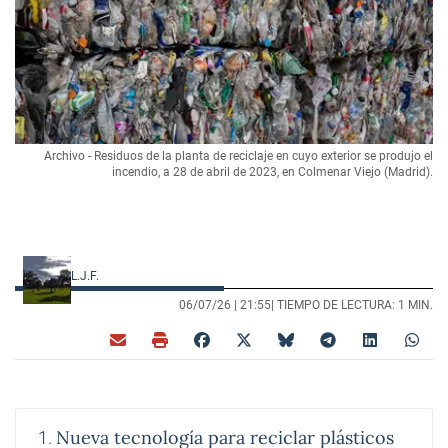
Archivo - Residuos de la planta de reciclaje en cuyo exterior se produjo el
incendio, a 28 de abril de 2023, en Colmenar Viejo (Madrid).
L.J.F.
06/07/26 |
21:55
| TIEMPO DE LECTURA: 1 MIN.
Nueva tecnología para reciclar plásticos