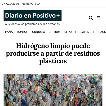
07 AGO 2026
HEMEROTECA
Soluciones a los problemas de las personas
ESPAÑA
MUNDO
ECONOMÍA
CULTURA
DEPORTE
SALUD
EDUCACI
Hidrógeno limpio puede
producirse a partir de residuos
plásticos