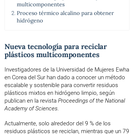
multicomponentes
Proceso térmico alcalino para obtener
hidrógeno
Nueva tecnología para reciclar
plásticos multicomponentes
Investigadores de la Universidad de Mujeres Ewha
en Corea del Sur han dado a conocer un método
escalable y sostenible para convertir residuos
plásticos mixtos en hidrógeno limpio, según
publican en la revista
Proceedings of the National
Academy of Sciences
.
Actualmente, solo alrededor del 9 % de los
residuos plásticos se reciclan, mientras que un 79