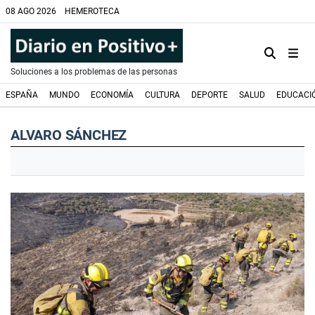
08 AGO 2026
HEMEROTECA
Soluciones a los problemas de las personas
ESPAÑA
MUNDO
ECONOMÍA
CULTURA
DEPORTE
SALUD
EDUCACI
ALVARO SÁNCHEZ