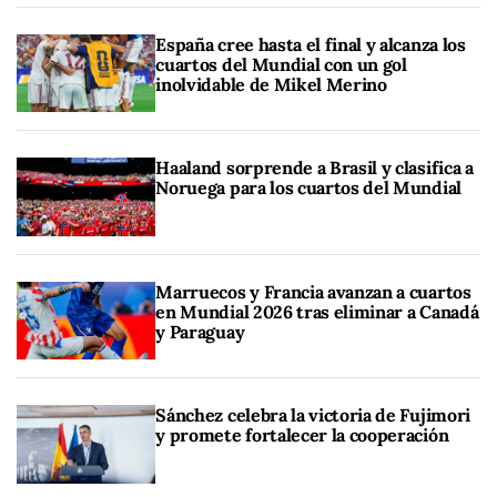
España cree hasta el final y alcanza los
cuartos del Mundial con un gol
inolvidable de Mikel Merino
Haaland sorprende a Brasil y clasifica a
Noruega para los cuartos del Mundial
Marruecos y Francia avanzan a cuartos
en Mundial 2026 tras eliminar a Canadá
y Paraguay
Sánchez celebra la victoria de Fujimori
y promete fortalecer la cooperación