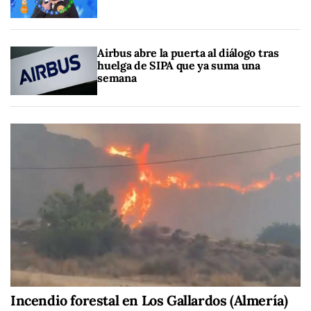
Airbus abre la puerta al diálogo tras
huelga de SIPA que ya suma una
semana
Incendio forestal en Los Gallardos (Almería)