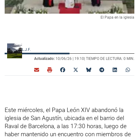
El Papa en la iglesia
L.J.F.
Actualizado:
10/06/26 |
19:10
| TIEMPO DE LECTURA: 0 MIN.
Este miércoles, el Papa León XIV abandonó la
iglesia de San Agustín, ubicada en el barrio del
Raval de Barcelona, a las 17:30 horas, luego de
haber mantenido un encuentro con miembros de