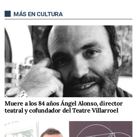
MÁS EN CULTURA
Muere a los 84 años Ángel Alonso, director
teatral y cofundador del Teatre Villarroel