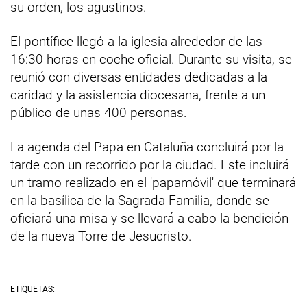
su orden, los agustinos.
El pontífice llegó a la iglesia alrededor de las
16:30 horas en coche oficial. Durante su visita, se
reunió con diversas entidades dedicadas a la
caridad y la asistencia diocesana, frente a un
público de unas 400 personas.
La agenda del Papa en Cataluña concluirá por la
tarde con un recorrido por la ciudad. Este incluirá
un tramo realizado en el 'papamóvil' que terminará
en la basílica de la Sagrada Familia, donde se
oficiará una misa y se llevará a cabo la bendición
de la nueva Torre de Jesucristo.
ETIQUETAS: