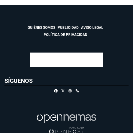
QUIÉNES SOMOS
PUBLICIDAD
AVISO LEGAL
POLÍTICA DE PRIVACIDAD
SÍGUENOS
Facebook
X
Instagram
RSS