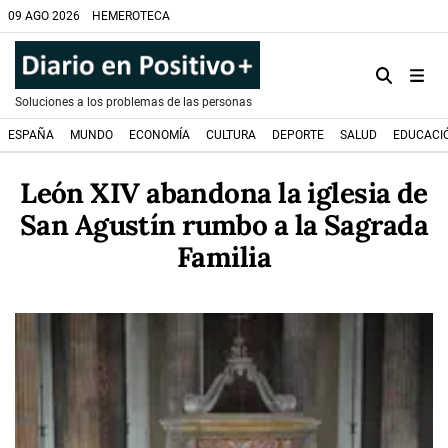
09 AGO 2026
HEMEROTECA
Soluciones a los problemas de las personas
ESPAÑA
MUNDO
ECONOMÍA
CULTURA
DEPORTE
SALUD
EDUCACI
León XIV abandona la iglesia de
San Agustín rumbo a la Sagrada
Familia