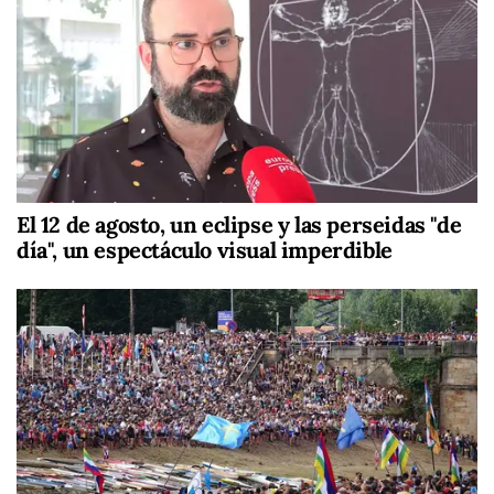
El 12 de agosto, un eclipse y las perseidas "de
día", un espectáculo visual imperdible