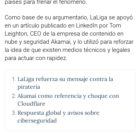
países para frenar el fenómeno.
Como base de su argumentario, LaLiga se apoyó
en un artículo publicado en LinkedIn por Tom
Leighton, CEO de la empresa de contenido en
nube y seguridad Akamai, y lo utilizó para reforzar
la idea de que existen medios técnicos y legales
para actuar con rapidez.
LaLiga refuerza su mensaje contra la
piratería
Akamai como referencia y choque con
Cloudflare
Respuesta global y avisos sobre
ciberseguridad