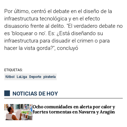
Por último, centró el debate en el diseño de la
infraestructura tecnológica y en el efecto
disuasorio frente al delito. "El verdadero debate no
es 'bloquear o no'. Es: ¿Está diseñando su
infraestructura para disuadir el crimen o para
hacer la vista gorda?", concluyó
ETIQUETAS:
fútbol
LaLiga
Deporte
piratería
NOTICIAS DE HOY
Ocho comunidades en alerta por calor y
fuertes tormentas en Navarra y Aragón