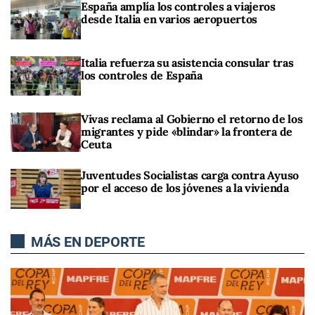
España amplía los controles a viajeros
desde Italia en varios aeropuertos
Italia refuerza su asistencia consular tras
los controles de España
Vivas reclama al Gobierno el retorno de los
migrantes y pide «blindar» la frontera de
Ceuta
Juventudes Socialistas carga contra Ayuso
por el acceso de los jóvenes a la vivienda
MÁS EN DEPORTE