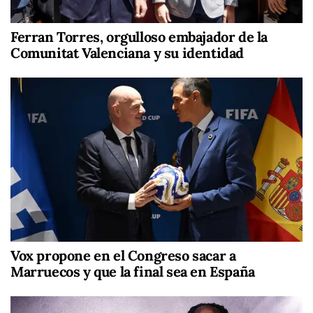
Ferran Torres, orgulloso embajador de la
Comunitat Valenciana y su identidad
Vox propone en el Congreso sacar a
Marruecos y que la final sea en España