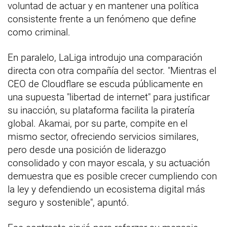
voluntad de actuar y en mantener una política
consistente frente a un fenómeno que define
como criminal.
En paralelo, LaLiga introdujo una comparación
directa con otra compañía del sector. "Mientras el
CEO de Cloudflare se escuda públicamente en
una supuesta "libertad de internet" para justificar
su inacción, su plataforma facilita la piratería
global. Akamai, por su parte, compite en el
mismo sector, ofreciendo servicios similares,
pero desde una posición de liderazgo
consolidado y con mayor escala, y su actuación
demuestra que es posible crecer cumpliendo con
la ley y defendiendo un ecosistema digital más
seguro y sostenible", apuntó.