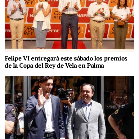
Felipe VI entregará este sábado los premios
de la Copa del Rey de Vela en Palma