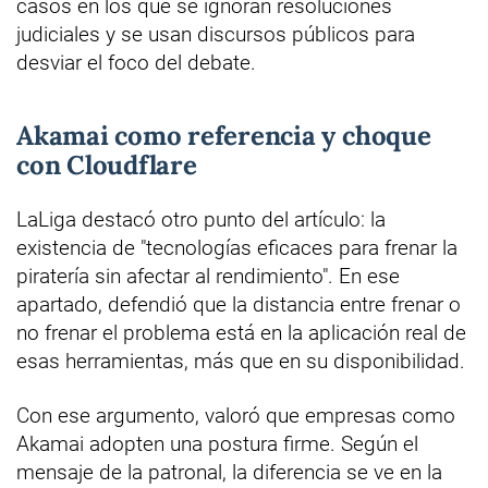
casos en los que se ignoran resoluciones
judiciales y se usan discursos públicos para
desviar el foco del debate.
Akamai como referencia y choque
con Cloudflare
LaLiga destacó otro punto del artículo: la
existencia de "tecnologías eficaces para frenar la
piratería sin afectar al rendimiento". En ese
apartado, defendió que la distancia entre frenar o
no frenar el problema está en la aplicación real de
esas herramientas, más que en su disponibilidad.
Con ese argumento, valoró que empresas como
Akamai adopten una postura firme. Según el
mensaje de la patronal, la diferencia se ve en la