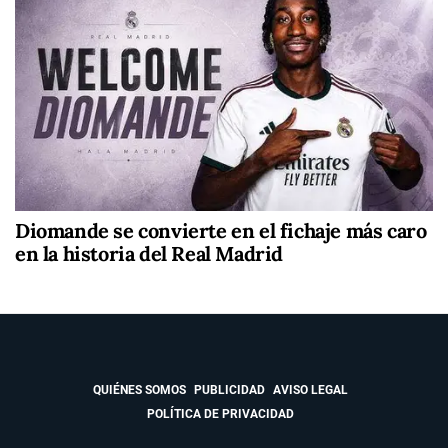
Diomande se convierte en el fichaje más caro
en la historia del Real Madrid
QUIÉNES SOMOS
PUBLICIDAD
AVISO LEGAL
POLÍTICA DE PRIVACIDAD