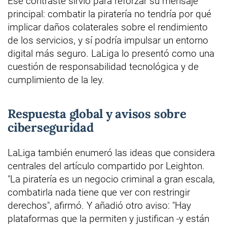
Ese contraste sirvió para reforzar su mensaje
principal: combatir la piratería no tendría por qué
implicar daños colaterales sobre el rendimiento
de los servicios, y sí podría impulsar un entorno
digital más seguro. LaLiga lo presentó como una
cuestión de responsabilidad tecnológica y de
cumplimiento de la ley.
Respuesta global y avisos sobre
ciberseguridad
LaLiga también enumeró las ideas que considera
centrales del artículo compartido por Leighton.
"La piratería es un negocio criminal a gran escala,
combatirla nada tiene que ver con restringir
derechos", afirmó. Y añadió otro aviso: "Hay
plataformas que la permiten y justifican -y están