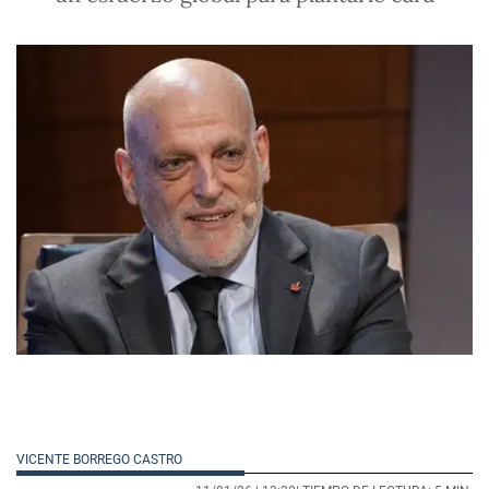
VICENTE BORREGO CASTRO