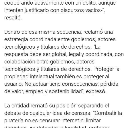
cooperando activamente con un delito, aunque
intenten justificarlo con discursos vacíos-",
resaltó.
Dentro de esa misma secuencia, reclamó una
estrategia coordinada entre gobiernos, actores
tecnológicos y titulares de derechos. "La
respuesta debe ser global, legal y coordinada, con
colaboración entre gobiernos, actores
tecnológicos y titulares de derechos. Proteger la
propiedad intelectual también es proteger al
usuario. No actuar tiene consecuencias: pérdida
de valor, empleo y sostenibilidad", expresó.
La entidad remató su posición separando el
debate de cualquier idea de censura. "Combatir la
piratería no es censurar internet ni limitar
derechos. Es defender la legalidad, proteger