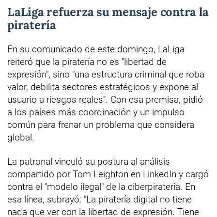
LaLiga refuerza su mensaje contra la
piratería
En su comunicado de este domingo, LaLiga
reiteró que la piratería no es "libertad de
expresión", sino "una estructura criminal que roba
valor, debilita sectores estratégicos y expone al
usuario a riesgos reales". Con esa premisa, pidió
a los países más coordinación y un impulso
común para frenar un problema que considera
global.
La patronal vinculó su postura al análisis
compartido por Tom Leighton en LinkedIn y cargó
contra el "modelo ilegal" de la ciberpiratería. En
esa línea, subrayó: "La piratería digital no tiene
nada que ver con la libertad de expresión. Tiene