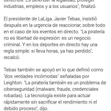
industrias, empleos y a los usuarios", finalizó.
El presidente de LaLiga, Javier Tebas, insistió
después en la urgencia de reaccionar, sobre todo
en el caso de los eventos en directo. "La piratería
no es libertad de expresión: es un negocio
criminal. Y en los deportes en directo hay una
regla simple: si lleva horas, ya has perdido",
recalcó.
Tebas también se apoyó en lo que definió como
"dos verdades incómodas" señaladas por
Leighton. "La piratería también es un problema de
ciberseguridad (malware, fraude, credenciales
robadas). La tecnología existe para actuar
rápidamente sin sacrificar el rendimiento ni el
debido proceso", dijo.