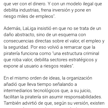
que ver con el dinero. Y con un modelo ilegal que
debilita industrias, frena inversión y pone en
riesgo miles de empleos".
Además, LaLiga insistió en que no se trata de un
daño abstracto, sino de un esquema con
consecuencias directas sobre el valor, el empleo y
la seguridad. Por eso volvió a remarcar que la
piratería funciona como "una estructura criminal
que roba valor, debilita sectores estratégicos y
expone al usuario a riesgos reales".
En el mismo orden de ideas, la organización
añadió que lleva tiempo señalando a
intermediarios tecnológicos que, a su juicio,
facilitan la piratería sin asumir responsabilidades.
También advirtió de que, según su versión, existen