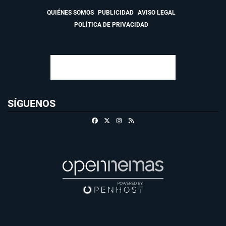
QUIÉNES SOMOS
PUBLICIDAD
AVISO LEGAL
POLÍTICA DE PRIVACIDAD
SÍGUENOS
Facebook
X
Instagram
RSS