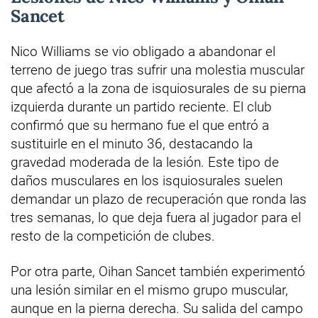
Sancet
Nico Williams se vio obligado a abandonar el
terreno de juego tras sufrir una molestia muscular
que afectó a la zona de isquiosurales de su pierna
izquierda durante un partido reciente. El club
confirmó que su hermano fue el que entró a
sustituirle en el minuto 36, destacando la
gravedad moderada de la lesión. Este tipo de
daños musculares en los isquiosurales suelen
demandar un plazo de recuperación que ronda las
tres semanas, lo que deja fuera al jugador para el
resto de la competición de clubes.
Por otra parte, Oihan Sancet también experimentó
una lesión similar en el mismo grupo muscular,
aunque en la pierna derecha. Su salida del campo