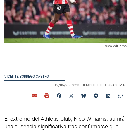
Nico Williams
VICENTE BORREGO CASTRO
12/05/26 |
9:23
| TIEMPO DE LECTURA: 3 MIN.
El extremo del Athletic Club, Nico Williams, sufrirá
una ausencia significativa tras confirmarse que