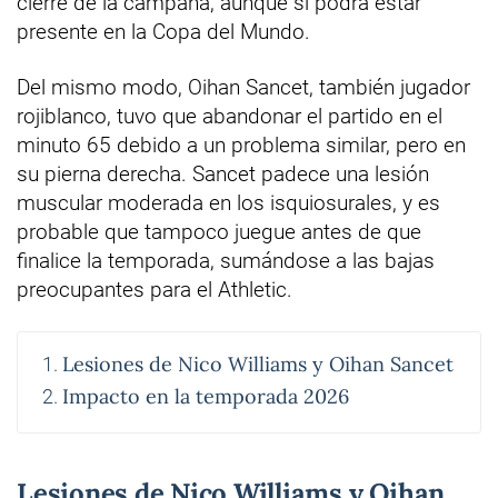
cierre de la campaña, aunque sí podrá estar
presente en la Copa del Mundo.
Del mismo modo, Oihan Sancet, también jugador
rojiblanco, tuvo que abandonar el partido en el
minuto 65 debido a un problema similar, pero en
su pierna derecha. Sancet padece una lesión
muscular moderada en los isquiosurales, y es
probable que tampoco juegue antes de que
finalice la temporada, sumándose a las bajas
preocupantes para el Athletic.
Lesiones de Nico Williams y Oihan Sancet
Impacto en la temporada 2026
Lesiones de Nico Williams y Oihan