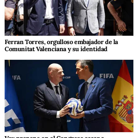
Ferran Torres, orgulloso embajador de la
Comunitat Valenciana y su identidad