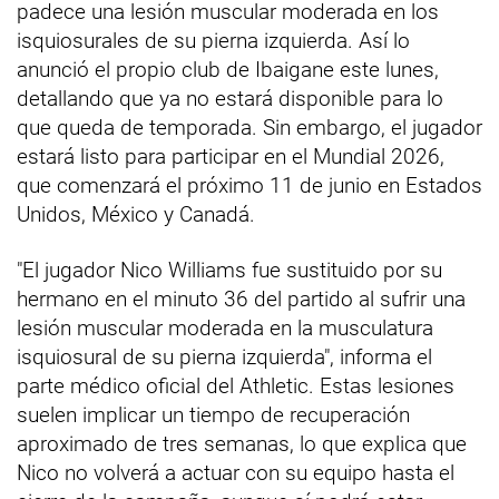
padece una lesión muscular moderada en los
isquiosurales de su pierna izquierda. Así lo
anunció el propio club de Ibaigane este lunes,
detallando que ya no estará disponible para lo
que queda de temporada. Sin embargo, el jugador
estará listo para participar en el Mundial 2026,
que comenzará el próximo 11 de junio en Estados
Unidos, México y Canadá.
"El jugador Nico Williams fue sustituido por su
hermano en el minuto 36 del partido al sufrir una
lesión muscular moderada en la musculatura
isquiosural de su pierna izquierda", informa el
parte médico oficial del Athletic. Estas lesiones
suelen implicar un tiempo de recuperación
aproximado de tres semanas, lo que explica que
Nico no volverá a actuar con su equipo hasta el