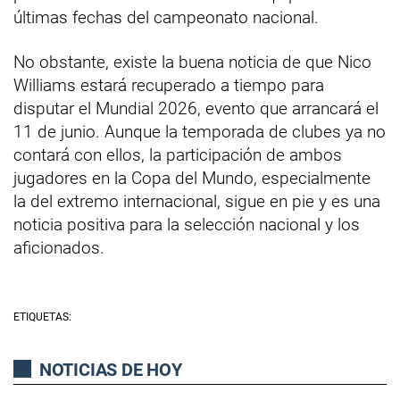
últimas fechas del campeonato nacional.
No obstante, existe la buena noticia de que Nico
Williams estará recuperado a tiempo para
disputar el Mundial 2026, evento que arrancará el
11 de junio. Aunque la temporada de clubes ya no
contará con ellos, la participación de ambos
jugadores en la Copa del Mundo, especialmente
la del extremo internacional, sigue en pie y es una
noticia positiva para la selección nacional y los
aficionados.
ETIQUETAS:
NOTICIAS DE HOY