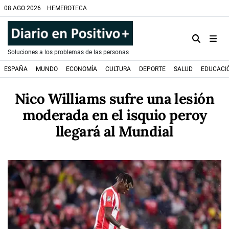
08 AGO 2026
HEMEROTECA
Soluciones a los problemas de las personas
ESPAÑA
MUNDO
ECONOMÍA
CULTURA
DEPORTE
SALUD
EDUCACI
Nico Williams sufre una lesión
moderada en el isquio peroy
llegará al Mundial