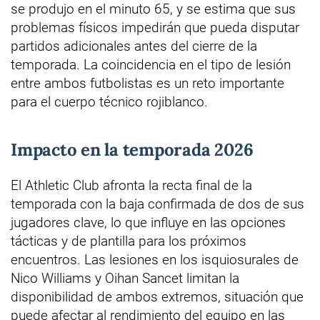
se produjo en el minuto 65, y se estima que sus
problemas físicos impedirán que pueda disputar
partidos adicionales antes del cierre de la
temporada. La coincidencia en el tipo de lesión
entre ambos futbolistas es un reto importante
para el cuerpo técnico rojiblanco.
Impacto en la temporada 2026
El Athletic Club afronta la recta final de la
temporada con la baja confirmada de dos de sus
jugadores clave, lo que influye en las opciones
tácticas y de plantilla para los próximos
encuentros. Las lesiones en los isquiosurales de
Nico Williams y Oihan Sancet limitan la
disponibilidad de ambos extremos, situación que
puede afectar al rendimiento del equipo en las