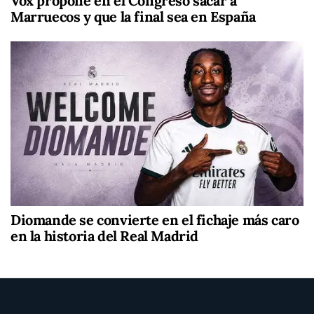
Vox propone en el Congreso sacar a
Marruecos y que la final sea en España
Diomande se convierte en el fichaje más caro
en la historia del Real Madrid