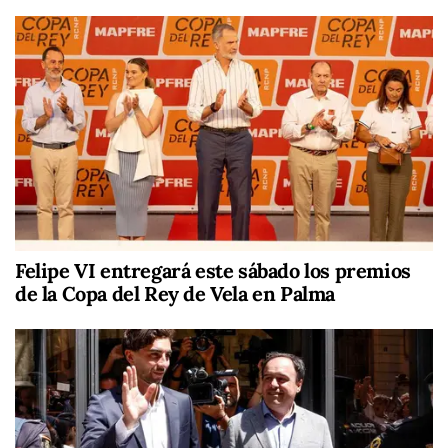
Felipe VI entregará este sábado los premios
de la Copa del Rey de Vela en Palma