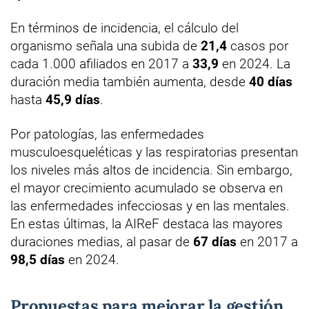
En términos de incidencia, el cálculo del
organismo señala una subida de
21,4
casos por
cada 1.000 afiliados en 2017 a
33,9
en 2024. La
duración media también aumenta, desde
40 días
hasta
45,9 días
.
Por patologías, las enfermedades
musculoesqueléticas y las respiratorias presentan
los niveles más altos de incidencia. Sin embargo,
el mayor crecimiento acumulado se observa en
las enfermedades infecciosas y en las mentales.
En estas últimas, la AIReF destaca las mayores
duraciones medias, al pasar de
67 días
en 2017 a
98,5 días
en 2024.
Propuestas para mejorar la gestión