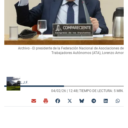
Archivo - El presidente de la Federación Nacional de Asociaciones de
Trabajadores Autónomos (ATA), Lorenzo Amor
L.J.F.
04/02/26 |
12:48
| TIEMPO DE LECTURA: 5 MIN.