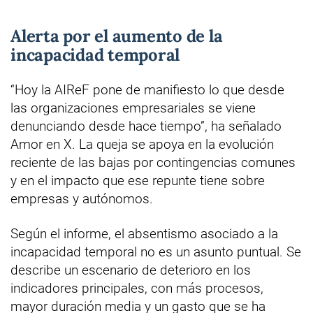
Alerta por el aumento de la
incapacidad temporal
“Hoy la AIReF pone de manifiesto lo que desde
las organizaciones empresariales se viene
denunciando desde hace tiempo”, ha señalado
Amor en X. La queja se apoya en la evolución
reciente de las bajas por contingencias comunes
y en el impacto que ese repunte tiene sobre
empresas y autónomos.
Según el informe, el absentismo asociado a la
incapacidad temporal no es un asunto puntual. Se
describe un escenario de deterioro en los
indicadores principales, con más procesos,
mayor duración media y un gasto que se ha