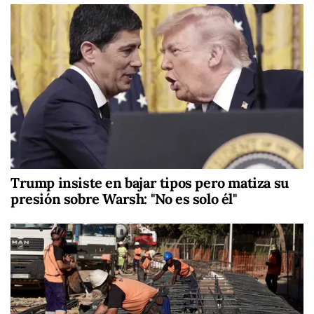
Trump insiste en bajar tipos pero matiza su
presión sobre Warsh: "No es solo él"