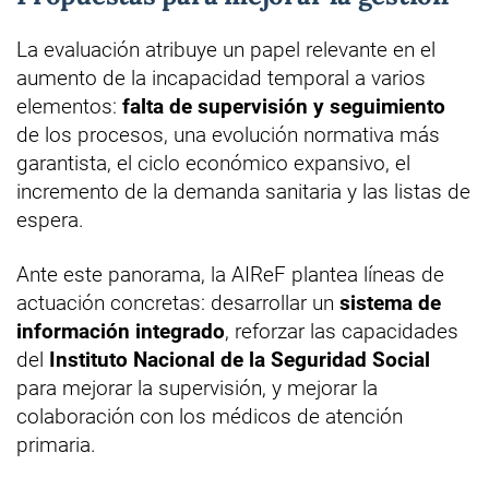
La evaluación atribuye un papel relevante en el
aumento de la incapacidad temporal a varios
elementos:
falta de supervisión y seguimiento
de los procesos, una evolución normativa más
garantista, el ciclo económico expansivo, el
incremento de la demanda sanitaria y las listas de
espera.
Ante este panorama, la AIReF plantea líneas de
actuación concretas: desarrollar un
sistema de
información integrado
, reforzar las capacidades
del
Instituto Nacional de la Seguridad Social
para mejorar la supervisión, y mejorar la
colaboración con los médicos de atención
primaria.