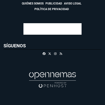
QUIÉNES SOMOS
PUBLICIDAD
AVISO LEGAL
POLÍTICA DE PRIVACIDAD
SÍGUENOS
Facebook
X
Instagram
RSS