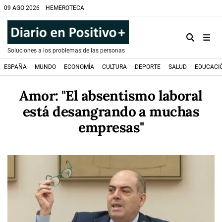
09 AGO 2026
HEMEROTECA
Soluciones a los problemas de las personas
ESPAÑA
MUNDO
ECONOMÍA
CULTURA
DEPORTE
SALUD
EDUCACI
Amor: "El absentismo laboral
está desangrando a muchas
empresas"