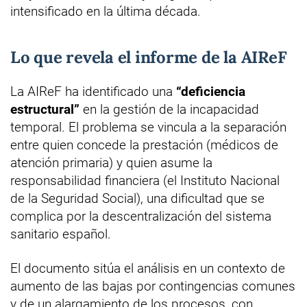
intensificado en la última década.
Lo que revela el informe de la AIReF
La AIReF ha identificado una
“deficiencia
estructural”
en la gestión de la incapacidad
temporal. El problema se vincula a la separación
entre quien concede la prestación (médicos de
atención primaria) y quien asume la
responsabilidad financiera (el Instituto Nacional
de la Seguridad Social), una dificultad que se
complica por la descentralización del sistema
sanitario español.
El documento sitúa el análisis en un contexto de
aumento de las bajas por contingencias comunes
y de un alargamiento de los procesos, con