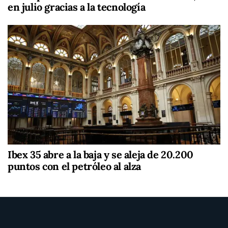
en julio gracias a la tecnología
Ibex 35 abre a la baja y se aleja de 20.200
puntos con el petróleo al alza