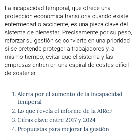
La incapacidad temporal, que ofrece una
protección económica transitoria cuando existe
enfermedad o accidente, es una pieza clave del
sistema de bienestar. Precisamente por su peso,
reforzar su gestión se convierte en una prioridad
si se pretende proteger a trabajadores y, al
mismo tiempo, evitar que el sistema y las
empresas entren en una espiral de costes difícil
de sostener.
Alerta por el aumento de la incapacidad
temporal
Lo que revela el informe de la AIReF
Cifras clave entre 2017 y 2024
Propuestas para mejorar la gestión