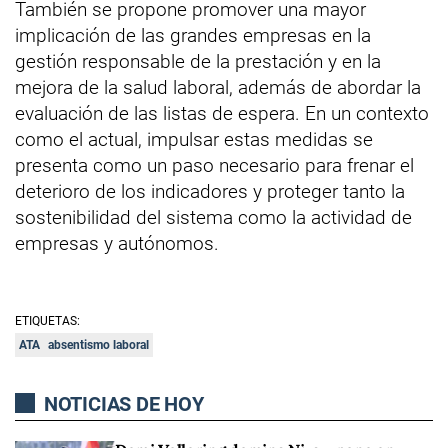
También se propone promover una mayor
implicación de las grandes empresas en la
gestión responsable de la prestación y en la
mejora de la salud laboral, además de abordar la
evaluación de las listas de espera. En un contexto
como el actual, impulsar estas medidas se
presenta como un paso necesario para frenar el
deterioro de los indicadores y proteger tanto la
sostenibilidad del sistema como la actividad de
empresas y autónomos.
ETIQUETAS:
ATA
absentismo laboral
NOTICIAS DE HOY