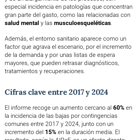
especial incidencia en patologías que concentran
gran parte del gasto, como las relacionadas con
salud mental
y las
musculoesqueléticas
.
Además, el entorno sanitario aparece como un
factor que agrava el escenario, por el incremento
de la demanda y por unas listas de espera
mayores, que pueden retrasar diagnósticos,
tratamientos y recuperaciones.
Cifras clave entre 2017 y 2024
El informe recoge un aumento cercano al
60%
en
la incidencia de las bajas por contingencias
comunes entre 2017 y 2024, junto con un
incremento del
15%
en la duración media. El