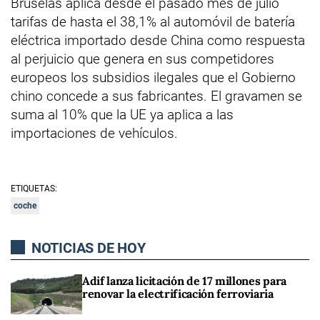
Bruselas aplica desde el pasado mes de julio
tarifas de hasta el 38,1% al automóvil de batería
eléctrica importado desde China como respuesta
al perjuicio que genera en sus competidores
europeos los subsidios ilegales que el Gobierno
chino concede a sus fabricantes. El gravamen se
suma al 10% que la UE ya aplica a las
importaciones de vehículos.
ETIQUETAS:
coche
NOTICIAS DE HOY
Adif lanza licitación de 17 millones para
renovar la electrificación ferroviaria