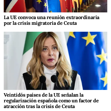
La UE convoca una reunión extraordinaria
por la crisis migratoria de Ceuta
Veintidós países de la UE señalan la
regularización española como un factor de
atracción tras la crisis de Ceuta