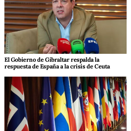
El Gobierno de Gibraltar respalda la
respuesta de España a la crisis de Ceuta