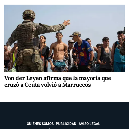
Von der Leyen afirma que la mayoría que
cruzó a Ceuta volvió a Marruecos
QUIÉNES SOMOS
PUBLICIDAD
AVISO LEGAL