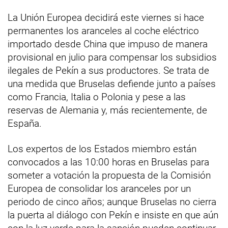
La Unión Europea decidirá este viernes si hace
permanentes los aranceles al coche eléctrico
importado desde China que impuso de manera
provisional en julio para compensar los subsidios
ilegales de Pekín a sus productores. Se trata de
una medida que Bruselas defiende junto a países
como Francia, Italia o Polonia y pese a las
reservas de Alemania y, más recientemente, de
España.
Los expertos de los Estados miembro están
convocados a las 10:00 horas en Bruselas para
someter a votación la propuesta de la Comisión
Europea de consolidar los aranceles por un
periodo de cinco años; aunque Bruselas no cierra
la puerta al diálogo con Pekín e insiste en que aún