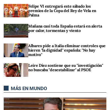
Felipe VI entregará este sábado los
premios de la Copa del Rey de Vela en
Palma
Mañana casi toda España estará en alerta
por calor, tormentas y viento
Albares pide a Italia eliminar controles que
hieren "la dignidad" española: "No hay
motivo"
Leire Díez sostiene que su "investigación"
no buscaba "desestabilizar" al PSOE
MÁS EN MUNDO