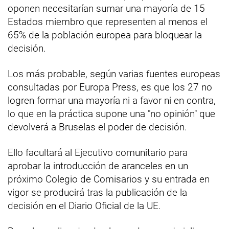
oponen necesitarían sumar una mayoría de 15
Estados miembro que representen al menos el
65% de la población europea para bloquear la
decisión.
Los más probable, según varias fuentes europeas
consultadas por Europa Press, es que los 27 no
logren formar una mayoría ni a favor ni en contra,
lo que en la práctica supone una "no opinión" que
devolverá a Bruselas el poder de decisión.
Ello facultará al Ejecutivo comunitario para
aprobar la introducción de aranceles en un
próximo Colegio de Comisarios y su entrada en
vigor se producirá tras la publicación de la
decisión en el Diario Oficial de la UE.