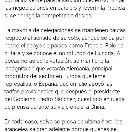
con la luz verde para la sanción pueden continuar
las negociaciones en paralelo y revertir la medida
si se corrige la competencia desleal.
La mayoría de delegaciones se mantienen cautas
respecto al sentido de su voto, aunque se da por
hecho el apoyo de países como Francia, Polonia
o Italia y se conoce el no rotundo de Hungría. A
pocas horas de la votación, se mantiene la
incógnita de qué votarán Alemania, principal
productor del sector en Europa que teme
represalias, o España, que en julio apoyó las
tarifas provisionales que después el presidente
del Gobierno, Pedro Sánchez, cuestionó en rueda
de prensa durante su viaje oficial a China.
En todo caso, salvo sorpresa de última hora, los
aranceles saldrán adelante porque quienes se