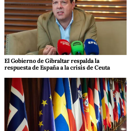
El Gobierno de Gibraltar respalda la
respuesta de España a la crisis de Ceuta