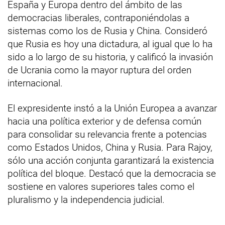
España y Europa dentro del ámbito de las
democracias liberales, contraponiéndolas a
sistemas como los de Rusia y China. Consideró
que Rusia es hoy una dictadura, al igual que lo ha
sido a lo largo de su historia, y calificó la invasión
de Ucrania como la mayor ruptura del orden
internacional.
El expresidente instó a la Unión Europea a avanzar
hacia una política exterior y de defensa común
para consolidar su relevancia frente a potencias
como Estados Unidos, China y Rusia. Para Rajoy,
sólo una acción conjunta garantizará la existencia
política del bloque. Destacó que la democracia se
sostiene en valores superiores tales como el
pluralismo y la independencia judicial.