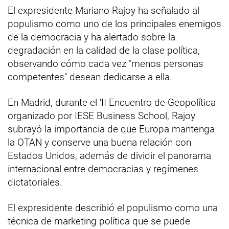
El expresidente Mariano Rajoy ha señalado al
populismo como uno de los principales enemigos
de la democracia y ha alertado sobre la
degradación en la calidad de la clase política,
observando cómo cada vez "menos personas
competentes" desean dedicarse a ella.
En Madrid, durante el 'II Encuentro de Geopolítica'
organizado por IESE Business School, Rajoy
subrayó la importancia de que Europa mantenga
la OTAN y conserve una buena relación con
Estados Unidos, además de dividir el panorama
internacional entre democracias y regímenes
dictatoriales.
El expresidente describió el populismo como una
técnica de marketing política que se puede