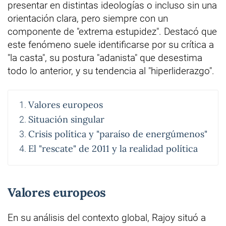
presentar en distintas ideologías o incluso sin una
orientación clara, pero siempre con un
componente de "extrema estupidez". Destacó que
este fenómeno suele identificarse por su crítica a
"la casta", su postura "adanista" que desestima
todo lo anterior, y su tendencia al "hiperliderazgo".
Valores europeos
Situación singular
Crisis política y "paraíso de energúmenos"
El "rescate" de 2011 y la realidad política
Valores europeos
En su análisis del contexto global, Rajoy situó a