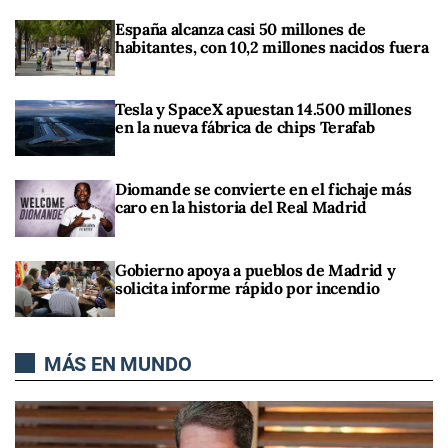
España alcanza casi 50 millones de
habitantes, con 10,2 millones nacidos fuera
Tesla y SpaceX apuestan 14.500 millones
en la nueva fábrica de chips Terafab
Diomande se convierte en el fichaje más
caro en la historia del Real Madrid
Gobierno apoya a pueblos de Madrid y
solicita informe rápido por incendio
MÁS EN MUNDO