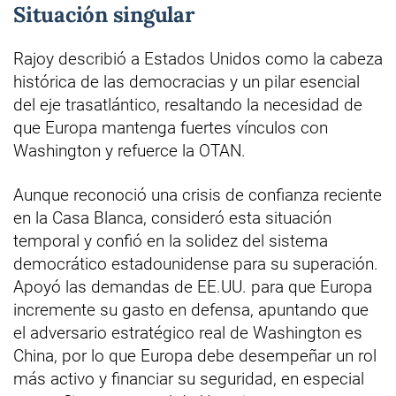
Situación singular
Rajoy describió a Estados Unidos como la cabeza
histórica de las democracias y un pilar esencial
del eje trasatlántico, resaltando la necesidad de
que Europa mantenga fuertes vínculos con
Washington y refuerce la OTAN.
Aunque reconoció una crisis de confianza reciente
en la Casa Blanca, consideró esta situación
temporal y confió en la solidez del sistema
democrático estadounidense para su superación.
Apoyó las demandas de EE.UU. para que Europa
incremente su gasto en defensa, apuntando que
el adversario estratégico real de Washington es
China, por lo que Europa debe desempeñar un rol
más activo y financiar su seguridad, en especial