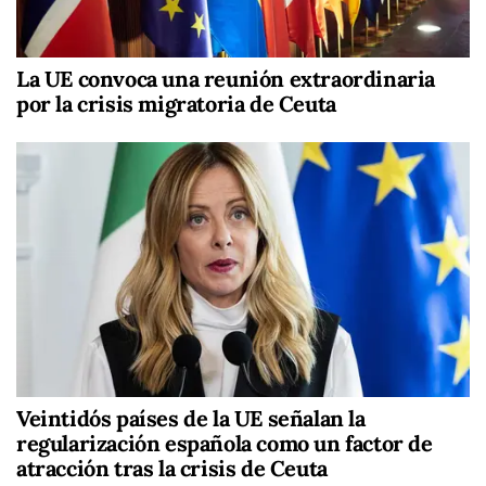
La UE convoca una reunión extraordinaria
por la crisis migratoria de Ceuta
Veintidós países de la UE señalan la
regularización española como un factor de
atracción tras la crisis de Ceuta