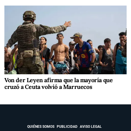
Von der Leyen afirma que la mayoría que
cruzó a Ceuta volvió a Marruecos
QUIÉNES SOMOS
PUBLICIDAD
AVISO LEGAL