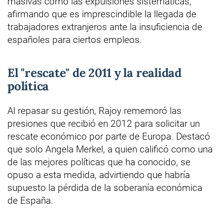
masivas como las expulsiones sistemáticas,
afirmando que es imprescindible la llegada de
trabajadores extranjeros ante la insuficiencia de
españoles para ciertos empleos.
El "rescate" de 2011 y la realidad
política
Al repasar su gestión, Rajoy rememoró las
presiones que recibió en 2012 para solicitar un
rescate económico por parte de Europa. Destacó
que solo Angela Merkel, a quien calificó como una
de las mejores políticas que ha conocido, se
opuso a esta medida, advirtiendo que habría
supuesto la pérdida de la soberanía económica
de España.