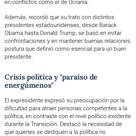
en conflictos como el de Ucrania.
Además, recordó que su trato con distintos
presidentes estadounidenses, desde Barack
Obama hasta Donald Trump, se basó en evitar
confrontaciones y en mantener buenas relaciones,
postura que definió como esencial para un buen
presidente.
Crisis política y "paraíso de
energúmenos"
El expresidente expresó su preocupación por la
dificultad para atraer personas competentes a la
política, en contraste con el nivel político existente
durante la Transición. Destacó la necesidad de
que quienes se dediquen a la política no