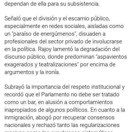
dependan de ella para su subsistencia.
Señaló que el división y el escarnio público,
especialmente en redes sociales, aisladas como
un "paraíso de energúmenos", disuaden a
profesionales del sector privado de involucrarse
en la política. Rajoy lamentó la degradación del
discurso público, donde predominan "aspavientos
exagerados y teatralizaciones" por encima de
argumentos y la ironía.
Subrayó la importancia del respeto institucional y
recordó que el Parlamento no debe ser tratado
como un bar, en alusión a comportamientos
inapropiados de algunos políticos. En cuanto a la
inmigración, abogó por recuperar consensos
nacionales y rechazó tanto las regularizaciones