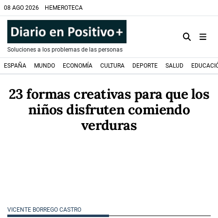
08 AGO 2026
HEMEROTECA
Soluciones a los problemas de las personas
ESPAÑA
MUNDO
ECONOMÍA
CULTURA
DEPORTE
SALUD
EDUCACI
23 formas creativas para que los
niños disfruten comiendo
verduras
VICENTE BORREGO CASTRO