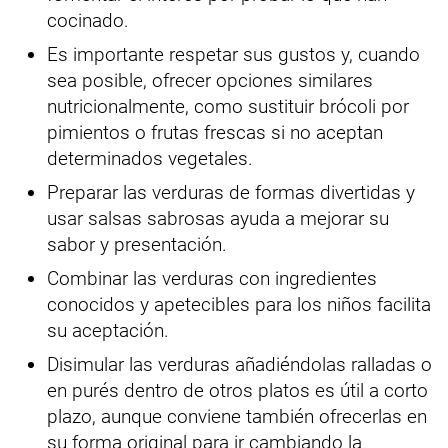
cocinado.
Es importante respetar sus gustos y, cuando
sea posible, ofrecer opciones similares
nutricionalmente, como sustituir brócoli por
pimientos o frutas frescas si no aceptan
determinados vegetales.
Preparar las verduras de formas divertidas y
usar salsas sabrosas ayuda a mejorar su
sabor y presentación.
Combinar las verduras con ingredientes
conocidos y apetecibles para los niños facilita
su aceptación.
Disimular las verduras añadiéndolas ralladas o
en purés dentro de otros platos es útil a corto
plazo, aunque conviene también ofrecerlas en
su forma original para ir cambiando la