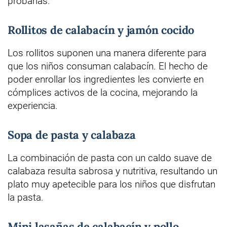
probarlas.
Rollitos de calabacín y jamón cocido
Los rollitos suponen una manera diferente para
que los niños consuman calabacín. El hecho de
poder enrollar los ingredientes les convierte en
cómplices activos de la cocina, mejorando la
experiencia.
Sopa de pasta y calabaza
La combinación de pasta con un caldo suave de
calabaza resulta sabrosa y nutritiva, resultando un
plato muy apetecible para los niños que disfrutan
la pasta.
Mini lasañas de calabacín y pollo