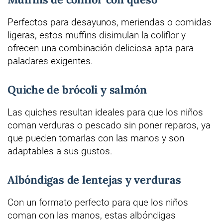
Perfectos para desayunos, meriendas o comidas
ligeras, estos muffins disimulan la coliflor y
ofrecen una combinación deliciosa apta para
paladares exigentes.
Quiche de brócoli y salmón
Las quiches resultan ideales para que los niños
coman verduras o pescado sin poner reparos, ya
que pueden tomarlas con las manos y son
adaptables a sus gustos.
Albóndigas de lentejas y verduras
Con un formato perfecto para que los niños
coman con las manos, estas albóndigas