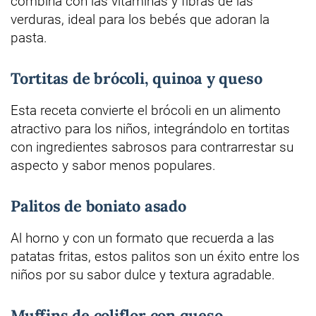
combina con las vitaminas y fibras de las
verduras, ideal para los bebés que adoran la
pasta.
Tortitas de brócoli, quinoa y queso
Esta receta convierte el brócoli en un alimento
atractivo para los niños, integrándolo en tortitas
con ingredientes sabrosos para contrarrestar su
aspecto y sabor menos populares.
Palitos de boniato asado
Al horno y con un formato que recuerda a las
patatas fritas, estos palitos son un éxito entre los
niños por su sabor dulce y textura agradable.
Muffins de coliflor con queso