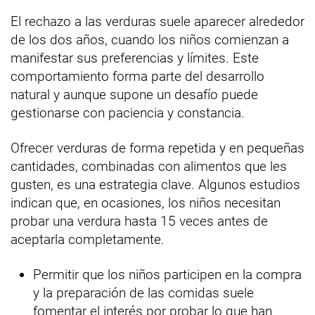
El rechazo a las verduras suele aparecer alrededor
de los dos años, cuando los niños comienzan a
manifestar sus preferencias y límites. Este
comportamiento forma parte del desarrollo
natural y aunque supone un desafío puede
gestionarse con paciencia y constancia.
Ofrecer verduras de forma repetida y en pequeñas
cantidades, combinadas con alimentos que les
gusten, es una estrategia clave. Algunos estudios
indican que, en ocasiones, los niños necesitan
probar una verdura hasta 15 veces antes de
aceptarla completamente.
Permitir que los niños participen en la compra
y la preparación de las comidas suele
fomentar el interés por probar lo que han