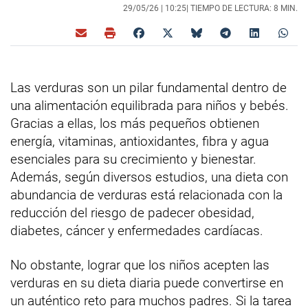
29/05/26 |
10:25
| TIEMPO DE LECTURA: 8 MIN.
Las verduras son un pilar fundamental dentro de
una alimentación equilibrada para niños y bebés.
Gracias a ellas, los más pequeños obtienen
energía, vitaminas, antioxidantes, fibra y agua
esenciales para su crecimiento y bienestar.
Además, según diversos estudios, una dieta con
abundancia de verduras está relacionada con la
reducción del riesgo de padecer obesidad,
diabetes, cáncer y enfermedades cardíacas.
No obstante, lograr que los niños acepten las
verduras en su dieta diaria puede convertirse en
un auténtico reto para muchos padres. Si la tarea