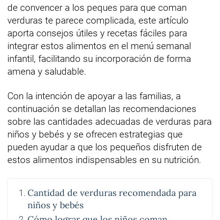
de convencer a los peques para que coman
verduras te parece complicada, este artículo
aporta consejos útiles y recetas fáciles para
integrar estos alimentos en el menú semanal
infantil, facilitando su incorporación de forma
amena y saludable.
Con la intención de apoyar a las familias, a
continuación se detallan las recomendaciones
sobre las cantidades adecuadas de verduras para
niños y bebés y se ofrecen estrategias que
pueden ayudar a que los pequeños disfruten de
estos alimentos indispensables en su nutrición.
Cantidad de verduras recomendada para
niños y bebés
Cómo lograr que los niños coman