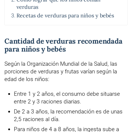
verduras
Recetas de verduras para niños y bebés
Cantidad de verduras recomendada
para niños y bebés
Según la Organización Mundial de la Salud, las
porciones de verduras y frutas varían según la
edad de los niños:
Entre 1 y 2 años, el consumo debe situarse
entre 2 y 3 raciones diarias.
De 2 a 3 años, la recomendación es de unas
2,5 raciones al día.
Para niños de 4 a 8 años, la ingesta sube a