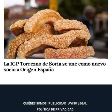
La IGP Torrezno de Soria se une como nuevo
socio a Origen España
QUIÉNES SOMOS
PUBLICIDAD
AVISO LEGAL
POLÍTICA DE PRIVACIDAD