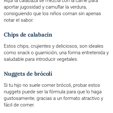
Aquí la calabaza se mezcla con la carne para
aportar jugosidad y camuflar la verdura,
consiguiendo que los niños coman sin apenas
notar el sabor.
Chips de calabacín
Estos chips, crujientes y deliciosos, son ideales
como snack o guarnición, una forma entretenida y
saludable para introducir vegetales.
Nuggets de brócoli
Si tu hijo no suele comer brócoli, probar estos
nuggets puede ser la fórmula para que lo haga
gustosamente, gracias a un formato atractivo y
fácil de comer.