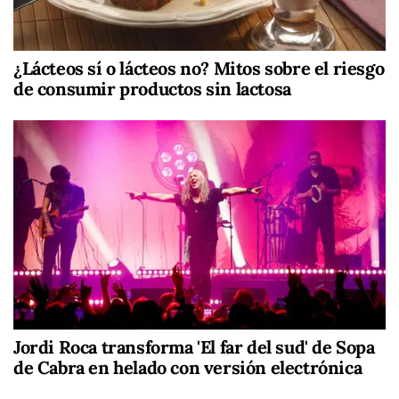
¿Lácteos sí o lácteos no? Mitos sobre el riesgo
de consumir productos sin lactosa
Jordi Roca transforma 'El far del sud' de Sopa
de Cabra en helado con versión electrónica