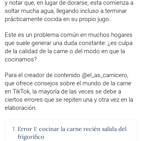
y notar que, en lugar de dorarse, esta comienza a
soltar mucha agua, llegando incluso a terminar
prácticamente cocida en su propio jugo.
Este es un problema común en muchos hogares
que suele generar una duda constante: ¿es culpa
de la calidad de la carne o del modo en que la
cocinamos?
Para el creador de contenido @el_as_carnicero,
que ofrece consejos sobre el mundo de la carne
en TikTok, la mayoría de las veces se debe a
ciertos errores que se repiten una y otra vez en la
elaboración.
Error 1: cocinar la carne recién salida del
frigorífico