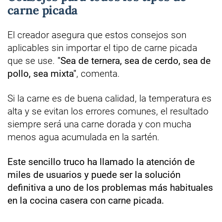
carne picada
El creador asegura que estos consejos son
aplicables sin importar el tipo de carne picada
que se use.
"Sea de ternera, sea de cerdo, sea de
pollo, sea mixta"
, comenta.
Si la carne es de buena calidad, la temperatura es
alta y se evitan los errores comunes, el resultado
siempre será una carne dorada y con mucha
menos agua acumulada en la sartén.
Este sencillo truco ha llamado la atención de
miles de usuarios y puede ser la solución
definitiva a uno de los problemas más habituales
en la cocina casera con carne picada.