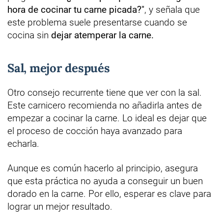
hora de cocinar tu carne picada?"
, y señala que
este problema suele presentarse cuando se
cocina sin
dejar atemperar la carne.
Sal, mejor después
Otro consejo recurrente tiene que ver con la sal.
Este carnicero recomienda no añadirla antes de
empezar a cocinar la carne. Lo ideal es dejar que
el proceso de cocción haya avanzado para
echarla.
Aunque es común hacerlo al principio, asegura
que esta práctica no ayuda a conseguir un buen
dorado en la carne. Por ello, esperar es clave para
lograr un mejor resultado.