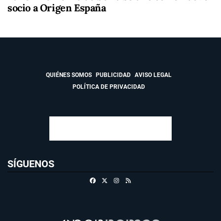
socio a Origen España
QUIÉNES SOMOS
PUBLICIDAD
AVISO LEGAL
POLÍTICA DE PRIVACIDAD
SÍGUENOS
Facebook
X
Instagram
RSS