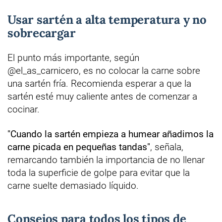
Usar sartén a alta temperatura y no
sobrecargar
El punto más importante, según
@el_as_carnicero, es no colocar la carne sobre
una sartén fría. Recomienda esperar a que la
sartén esté muy caliente antes de comenzar a
cocinar.
"Cuando la sartén empieza a humear añadimos la
carne picada en pequeñas tandas"
, señala,
remarcando también la importancia de no llenar
toda la superficie de golpe para evitar que la
carne suelte demasiado líquido.
Consejos para todos los tipos de