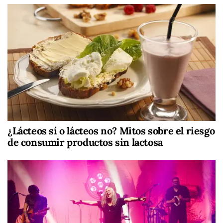
¿Lácteos sí o lácteos no? Mitos sobre el riesgo
de consumir productos sin lactosa