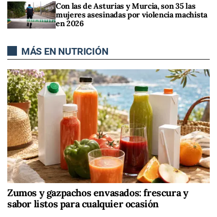
Con las de Asturias y Murcia, son 35 las
mujeres asesinadas por violencia machista
en 2026
MÁS EN NUTRICIÓN
Zumos y gazpachos envasados: frescura y
sabor listos para cualquier ocasión