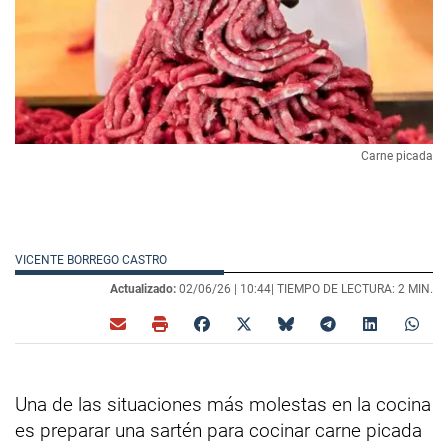
Carne picada
VICENTE BORREGO CASTRO
Actualizado:
02/06/26 |
10:44
| TIEMPO DE LECTURA: 2 MIN.
Una de las situaciones más molestas en la cocina
es preparar una sartén para cocinar carne picada