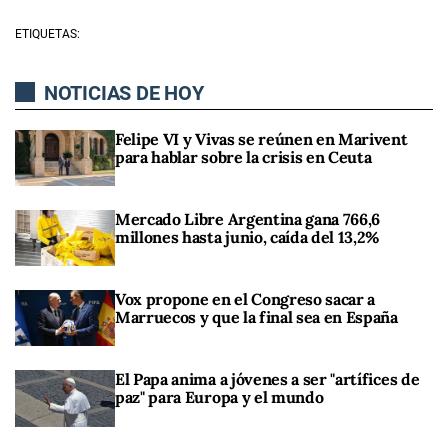
ETIQUETAS:
NOTICIAS DE HOY
Felipe VI y Vivas se reúnen en Marivent
para hablar sobre la crisis en Ceuta
Mercado Libre Argentina gana 766,6
millones hasta junio, caída del 13,2%
Vox propone en el Congreso sacar a
Marruecos y que la final sea en España
El Papa anima a jóvenes a ser "artífices de
paz" para Europa y el mundo