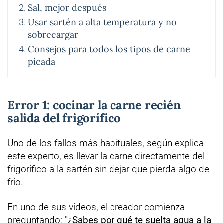
Sal, mejor después
Usar sartén a alta temperatura y no
sobrecargar
Consejos para todos los tipos de carne
picada
Error 1: cocinar la carne recién
salida del frigorífico
Uno de los fallos más habituales, según explica
este experto, es llevar la carne directamente del
frigorífico a la sartén sin dejar que pierda algo de
frío.
En uno de sus vídeos, el creador comienza
preguntando:
"¿Sabes por qué te suelta agua a la