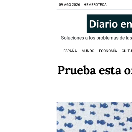
09 AGO 2026
HEMEROTECA
Soluciones a los problemas de la
ESPAÑA
MUNDO
ECONOMÍA
CULT
Prueba esta or