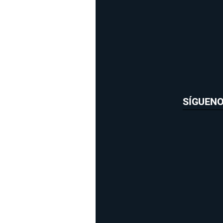
SÍGUEN