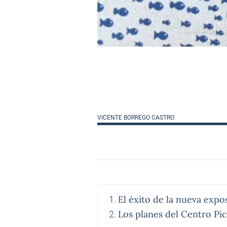
VICENTE BORREGO CASTRO
El éxito de la nueva expo
Los planes del Centro Pi