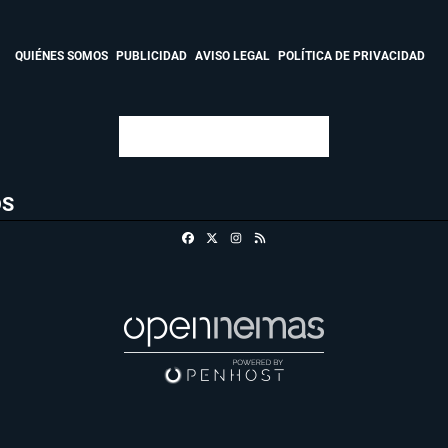
QUIÉNES SOMOS
PUBLICIDAD
AVISO LEGAL
POLÍTICA DE PRIVACIDAD
OS
Facebook
X
Instagram
RSS