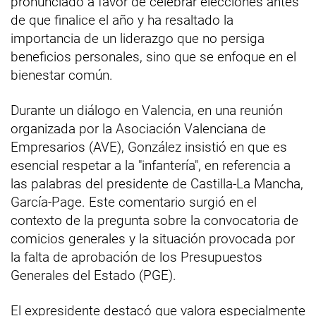
pronunciado a favor de celebrar elecciones antes
de que finalice el año y ha resaltado la
importancia de un liderazgo que no persiga
beneficios personales, sino que se enfoque en el
bienestar común.
Durante un diálogo en Valencia, en una reunión
organizada por la Asociación Valenciana de
Empresarios (AVE), González insistió en que es
esencial respetar a la "infantería", en referencia a
las palabras del presidente de Castilla-La Mancha,
García-Page. Este comentario surgió en el
contexto de la pregunta sobre la convocatoria de
comicios generales y la situación provocada por
la falta de aprobación de los Presupuestos
Generales del Estado (PGE).
El expresidente destacó que valora especialmente