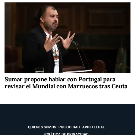
Sumar propone hablar con Portugal para
revisar el Mundial con Marruecos tras Ceuta
QUIÉNES SOMOS
PUBLICIDAD
AVISO LEGAL
POLÍTICA DE PRIVACIDAD