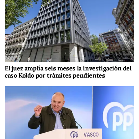
El juez amplía seis meses la investigación del
caso Koldo por trámites pendientes