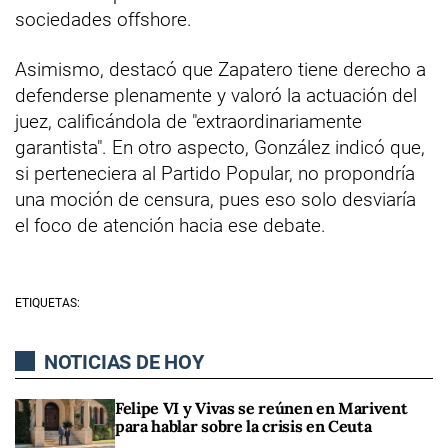
sociedades offshore.
Asimismo, destacó que Zapatero tiene derecho a
defenderse plenamente y valoró la actuación del
juez, calificándola de "extraordinariamente
garantista". En otro aspecto, González indicó que,
si perteneciera al Partido Popular, no propondría
una moción de censura, pues eso solo desviaría
el foco de atención hacia ese debate.
ETIQUETAS:
NOTICIAS DE HOY
Felipe VI y Vivas se reúnen en Marivent
para hablar sobre la crisis en Ceuta