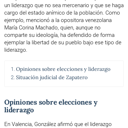
un liderazgo que no sea mercenario y que se haga
cargo del estado anímico de la población. Como
ejemplo, mencionó a la opositora venezolana
María Corina Machado, quien, aunque no
comparte su ideología, ha defendido de forma
ejemplar la libertad de su pueblo bajo ese tipo de
liderazgo.
Opiniones sobre elecciones y liderazgo
Situación judicial de Zapatero
Opiniones sobre elecciones y
liderazgo
En Valencia, González afirmó que el liderazgo