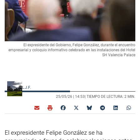
El expresidente del Gobierno, Felipe González, durante el encuentro
empresarial y coloquio informativo celebrado en las instalaciones del Hotel
SH Valencia Palace
L.J.F.
25/05/26 |
14:53
| TIEMPO DE LECTURA: 2 MIN.
El expresidente Felipe González se ha