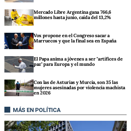
Mercado Libre Argentina gana 766,6
millones hasta junio, caída del 13,2%
Vox propone en el Congreso sacar a
Marruecos y que la final sea en España
El Papa anima a jóvenes a ser "artífices de
paz" para Europa y el mundo
Con las de Asturias y Murcia, son 35 las
mujeres asesinadas por violencia machista
en 2026
MÁS EN POLÍTICA