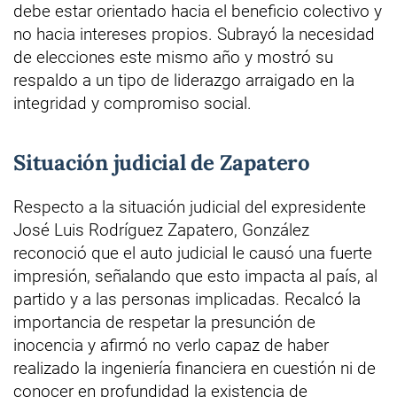
debe estar orientado hacia el beneficio colectivo y
no hacia intereses propios. Subrayó la necesidad
de elecciones este mismo año y mostró su
respaldo a un tipo de liderazgo arraigado en la
integridad y compromiso social.
Situación judicial de Zapatero
Respecto a la situación judicial del expresidente
José Luis Rodríguez Zapatero, González
reconoció que el auto judicial le causó una fuerte
impresión, señalando que esto impacta al país, al
partido y a las personas implicadas. Recalcó la
importancia de respetar la presunción de
inocencia y afirmó no verlo capaz de haber
realizado la ingeniería financiera en cuestión ni de
conocer en profundidad la existencia de