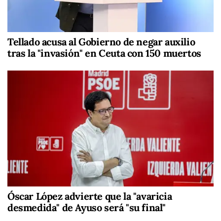
Tellado acusa al Gobierno de negar auxilio
tras la "invasión" en Ceuta con 150 muertos
Óscar López advierte que la "avaricia
desmedida" de Ayuso será "su final"