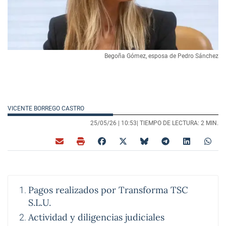
Begoña Gómez, esposa de Pedro Sánchez
VICENTE BORREGO CASTRO
25/05/26 |
10:53
| TIEMPO DE LECTURA: 2 MIN.
Pagos realizados por Transforma TSC
S.L.U.
Actividad y diligencias judiciales