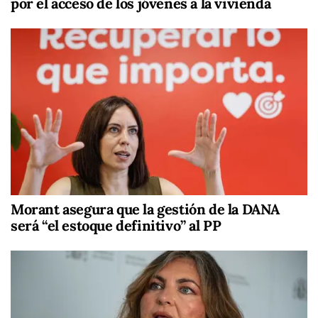
por el acceso de los jóvenes a la vivienda
Morant asegura que la gestión de la DANA
será “el estoque definitivo” al PP