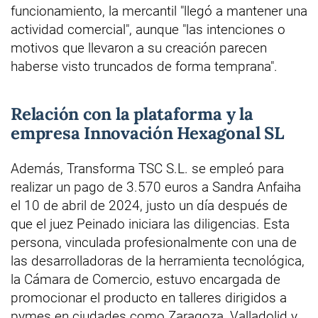
funcionamiento, la mercantil "llegó a mantener una
actividad comercial", aunque "las intenciones o
motivos que llevaron a su creación parecen
haberse visto truncados de forma temprana".
Relación con la plataforma y la
empresa Innovación Hexagonal SL
Además, Transforma TSC S.L. se empleó para
realizar un pago de 3.570 euros a Sandra Anfaiha
el 10 de abril de 2024, justo un día después de
que el juez Peinado iniciara las diligencias. Esta
persona, vinculada profesionalmente con una de
las desarrolladoras de la herramienta tecnológica,
la Cámara de Comercio, estuvo encargada de
promocionar el producto en talleres dirigidos a
pymes en ciudades como Zaragoza, Valladolid y