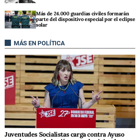
Más de 24.000 guardias civiles formarán
parte del dispositivo especial por el eclipse
solar
MÁS EN POLÍTICA
Juventudes Socialistas carga contra Ayuso