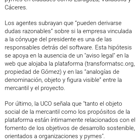
Cáceres.
Los agentes subrayan que “pueden derivarse
dudas razonables” sobre si la empresa vinculada
a la cónyuge del presidente es una de las
responsables detrás del software. Esta hipótesis
se apoya en la ausencia de un "aviso legal" en la
web que alojaba la plataforma (transformatsc.org,
propiedad de Gómez) y en las “analogías de
denominación, objeto y figura visible” entre la
mercantil y el proyecto.
Por último, la UCO señala que "tanto el objeto
social de la mercantil como los propósitos de la
plataforma están íntimamente relacionados con el
fomento de los objetivos de desarrollo sostenible,
orientados a organizaciones y pymes".