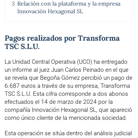
Relación con la plataforma y la empresa
Innovación Hexagonal SL
Pagos realizados por Transforma
TSC S.L.U.
La Unidad Central Operativa (UCO) ha entregado
un informe al juez Juan Carlos Peinado en el que
se revela que Begoña Gómez percibió un pago de
6.687 euros a través de su empresa, Transforma
TSC S.L.U. Esta cifra corresponde a dos abonos
efectuados el 14 de marzo de 2024 por la
compañía Innovación Hexagonal SL, que apareció
como único cliente de la mencionada sociedad.
Esta operación se sitúa dentro del análisis judicial