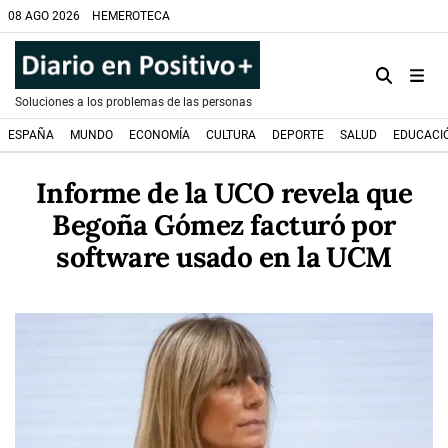
08 AGO 2026
HEMEROTECA
Soluciones a los problemas de las personas
ESPAÑA
MUNDO
ECONOMÍA
CULTURA
DEPORTE
SALUD
EDUCACI
Informe de la UCO revela que
Begoña Gómez facturó por
software usado en la UCM