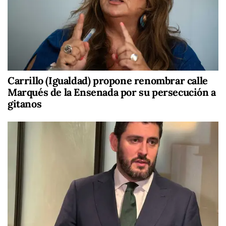
Carrillo (Igualdad) propone renombrar calle
Marqués de la Ensenada por su persecución a
gitanos