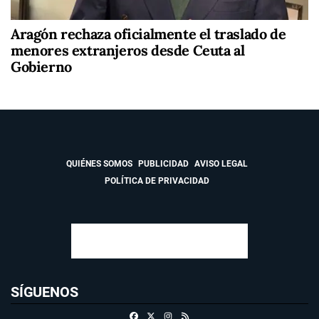
Aragón rechaza oficialmente el traslado de
menores extranjeros desde Ceuta al
Gobierno
QUIÉNES SOMOS
PUBLICIDAD
AVISO LEGAL
POLÍTICA DE PRIVACIDAD
SÍGUENOS
Facebook
X
Instagram
RSS