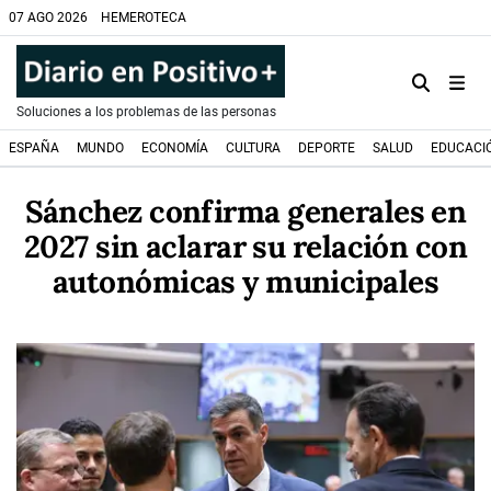
07 AGO 2026
HEMEROTECA
Soluciones a los problemas de las personas
ESPAÑA
MUNDO
ECONOMÍA
CULTURA
DEPORTE
SALUD
EDUCACI
Sánchez confirma generales en
2027 sin aclarar su relación con
autonómicas y municipales