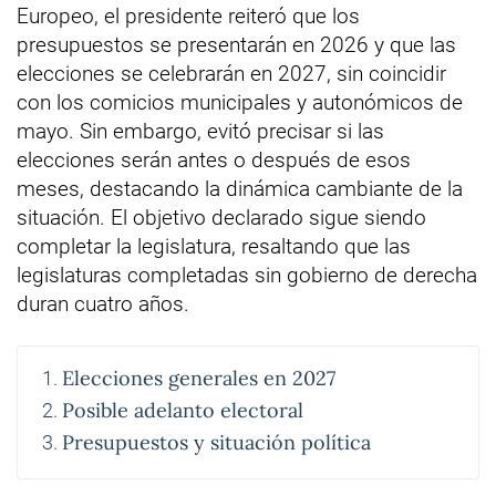
Europeo, el presidente reiteró que los
presupuestos se presentarán en 2026 y que las
elecciones se celebrarán en 2027, sin coincidir
con los comicios municipales y autonómicos de
mayo. Sin embargo, evitó precisar si las
elecciones serán antes o después de esos
meses, destacando la dinámica cambiante de la
situación. El objetivo declarado sigue siendo
completar la legislatura, resaltando que las
legislaturas completadas sin gobierno de derecha
duran cuatro años.
Elecciones generales en 2027
Posible adelanto electoral
Presupuestos y situación política