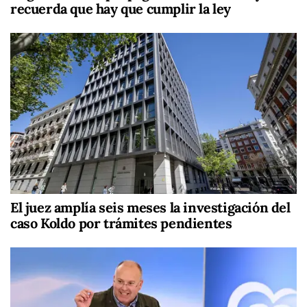
recuerda que hay que cumplir la ley
El juez amplía seis meses la investigación del
caso Koldo por trámites pendientes