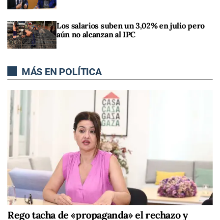
Los salarios suben un 3,02% en julio pero
aún no alcanzan al IPC
MÁS EN POLÍTICA
Rego tacha de «propaganda» el rechazo y