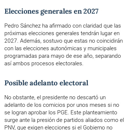
Elecciones generales en 2027
Pedro Sánchez ha afirmado con claridad que las
próximas elecciones generales tendrán lugar en
2027. Además, sostuvo que estas no coincidirán
con las elecciones autonómicas y municipales
programadas para mayo de ese año, separando
así ambos procesos electorales.
Posible adelanto electoral
No obstante, el presidente no descartó un
adelanto de los comicios por unos meses si no
se logran aprobar los PGE. Este planteamiento
surge ante la presión de partidos aliados como el
PNV, que exigen elecciones si el Gobierno no