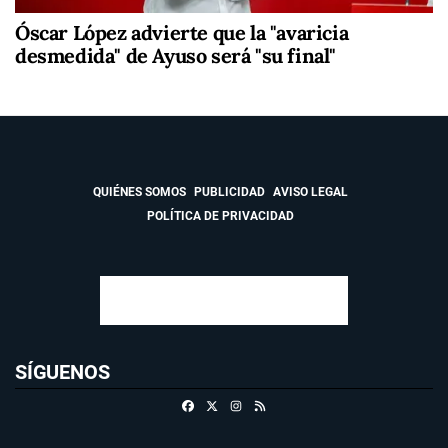
Óscar López advierte que la "avaricia
desmedida" de Ayuso será "su final"
QUIÉNES SOMOS
PUBLICIDAD
AVISO LEGAL
POLÍTICA DE PRIVACIDAD
SÍGUENOS
Facebook
X
Instagram
RSS