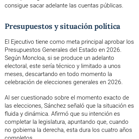
consigue sacar adelante las cuentas públicas.
Presupuestos y situación política
El Ejecutivo tiene como meta principal aprobar los
Presupuestos Generales del Estado en 2026.
Según Moncloa, si se produce un adelanto
electoral, este sería técnico y limitado a unos
meses, descartando en todo momento la
celebración de elecciones generales en 2026.
Al ser cuestionado sobre el momento exacto de
las elecciones, Sánchez señaló que la situación es
fluida y dinámica. Afirmó que su intención es
completar la legislatura, apuntando que, cuando
no gobierna la derecha, esta dura los cuatro años
completos.