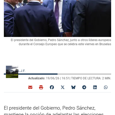
El presidente del Gobierno, Pedro Sánchez, junto a otros líderes europeos
durante el Consejo Europeo que se celebra este viernes en Bruselas
L.J.F.
Actualizado:
19/06/26 |
16:51
| TIEMPO DE LECTURA: 2 MIN.
El presidente del Gobierno, Pedro Sánchez,
mantiene la opción de adelantar las elecciones