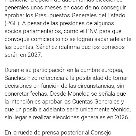
generales unos meses en caso de no conseguir
aprobar los Presupuestos Generales del Estado
(PGE). A pesar de las presiones de algunos
socios parlamentarios, como el PNV, para que
convoque comicios si no se logran sacar adelante
las cuentas, Sánchez reafirma que los comicios
serán en 2027.
Durante su participación en la cumbre europea,
Sánchez hizo referencia a la posibilidad de tomar
decisiones en función de las circunstancias, sin
concretar fechas. Desde Moncloa se señala que
la intención es aprobar las Cuentas Generales y
que un posible adelanto sería únicamente técnico,
sin llegar a realizar elecciones generales en 2026.
En la rueda de prensa posterior al Consejo