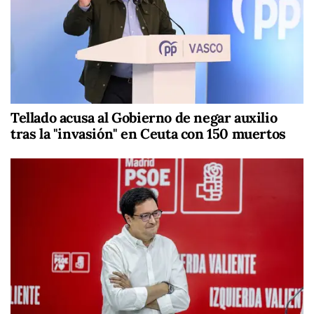
Tellado acusa al Gobierno de negar auxilio
tras la "invasión" en Ceuta con 150 muertos