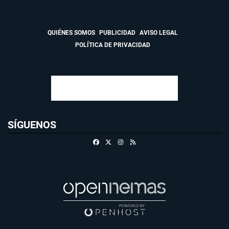
QUIÉNES SOMOS
PUBLICIDAD
AVISO LEGAL
POLÍTICA DE PRIVACIDAD
SÍGUENOS
Facebook
X
Instagram
RSS