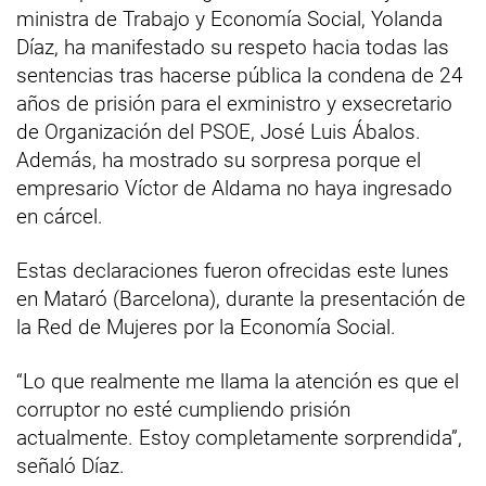
ministra de Trabajo y Economía Social, Yolanda
Díaz, ha manifestado su respeto hacia todas las
sentencias tras hacerse pública la condena de 24
años de prisión para el exministro y exsecretario
de Organización del PSOE, José Luis Ábalos.
Además, ha mostrado su sorpresa porque el
empresario Víctor de Aldama no haya ingresado
en cárcel.
Estas declaraciones fueron ofrecidas este lunes
en Mataró (Barcelona), durante la presentación de
la Red de Mujeres por la Economía Social.
“Lo que realmente me llama la atención es que el
corruptor no esté cumpliendo prisión
actualmente. Estoy completamente sorprendida”,
señaló Díaz.