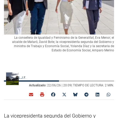
La consellera de Igualdad y Feminismo de la Generalitat, Eva Menor; el
alcalde de Mataró, David Bote; la vicepresidenta segunda del Gobierno y
ministra de Trabajo y Economía Social, Yolanda Díaz y la secretaria de
Estado de Economía Social, Amparo Merino
L.J.F.
Actualizado:
22/06/26 |
20:09
| TIEMPO DE LECTURA: 2 MIN.
La vicepresidenta segunda del Gobierno y