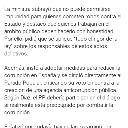
La ministra subrayó que no puede permitirse
impunidad para quienes cometen robos contra el
Estado y destacó que quienes trabajan en el
ámbito público deben hacerlo con honestidad.
Por ello, pidió que se aplique “todo el rigor de la
ley” sobre los responsables de estos actos
delictivos.
Además, instó a adoptar medidas para reducir la
corrupción en España y se dirigió directamente al
Partido Popular, criticando su voto en contra a la
creación de una agencia anticorrupción pública.
Según Díaz, el PP debería participar en el diálogo
si realmente está preocupado por combatir la
corrupción.
Enfatizó que todavía hay un largo camino por