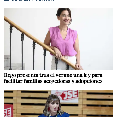
Rego presenta tras el verano una ley para
facilitar familias acogedoras y adopciones