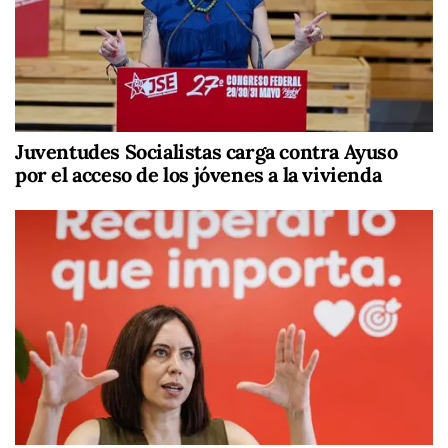
Juventudes Socialistas carga contra Ayuso
por el acceso de los jóvenes a la vivienda