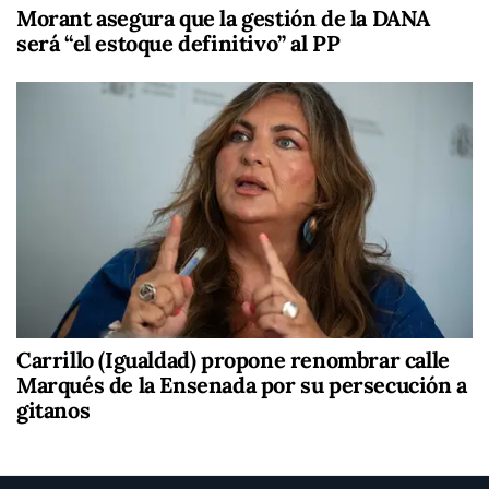
Morant asegura que la gestión de la DANA
será “el estoque definitivo” al PP
Carrillo (Igualdad) propone renombrar calle
Marqués de la Ensenada por su persecución a
gitanos