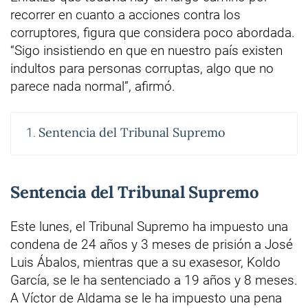
recorrer en cuanto a acciones contra los
corruptores, figura que considera poco abordada.
“Sigo insistiendo en que en nuestro país existen
indultos para personas corruptas, algo que no
parece nada normal”, afirmó.
Sentencia del Tribunal Supremo
Sentencia del Tribunal Supremo
Este lunes, el Tribunal Supremo ha impuesto una
condena de 24 años y 3 meses de prisión a José
Luis Ábalos, mientras que a su exasesor, Koldo
García, se le ha sentenciado a 19 años y 8 meses.
A Víctor de Aldama se le ha impuesto una pena