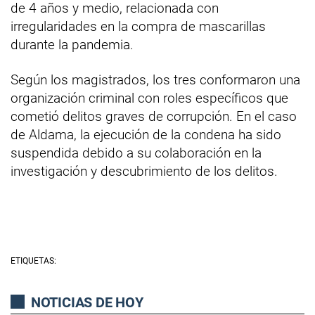
de 4 años y medio, relacionada con
irregularidades en la compra de mascarillas
durante la pandemia.
Según los magistrados, los tres conformaron una
organización criminal con roles específicos que
cometió delitos graves de corrupción. En el caso
de Aldama, la ejecución de la condena ha sido
suspendida debido a su colaboración en la
investigación y descubrimiento de los delitos.
ETIQUETAS:
NOTICIAS DE HOY