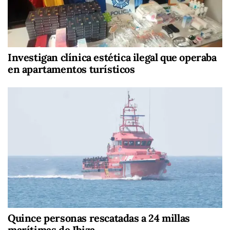
Investigan clínica estética ilegal que operaba
en apartamentos turísticos
Quince personas rescatadas a 24 millas
marítimas de Ibiza