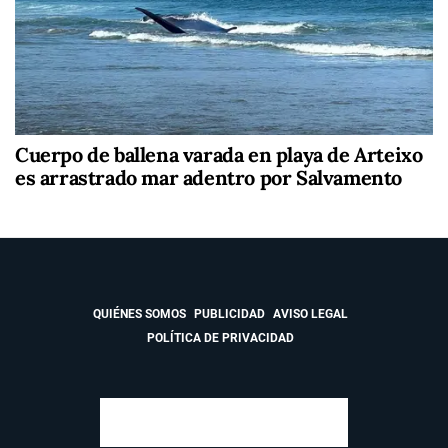
Cuerpo de ballena varada en playa de Arteixo
es arrastrado mar adentro por Salvamento
QUIÉNES SOMOS
PUBLICIDAD
AVISO LEGAL
POLÍTICA DE PRIVACIDAD