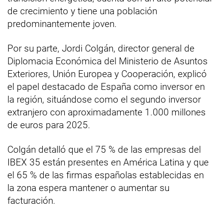
de crecimiento y tiene una población
predominantemente joven.
Por su parte, Jordi Colgán, director general de
Diplomacia Económica del Ministerio de Asuntos
Exteriores, Unión Europea y Cooperación, explicó
el papel destacado de España como inversor en
la región, situándose como el segundo inversor
extranjero con aproximadamente 1.000 millones
de euros para 2025.
Colgán detalló que el 75 % de las empresas del
IBEX 35 están presentes en América Latina y que
el 65 % de las firmas españolas establecidas en
la zona espera mantener o aumentar su
facturación.