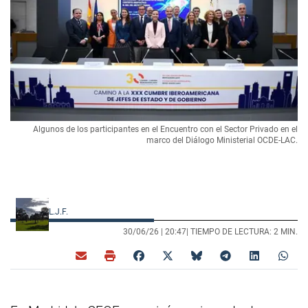
Algunos de los participantes en el Encuentro con el Sector Privado en el
marco del Diálogo Ministerial OCDE-LAC.
L.J.F.
30/06/26 |
20:47
| TIEMPO DE LECTURA: 2 MIN.