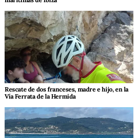
Rescate de dos franceses, madre e hijo, en la
Vía Ferrata de la Hermida