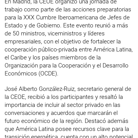
En Madrid, la CEOE organizó una jornada de
trabajo como parte de las acciones preparatorias
para la XXX Cumbre Iberoamericana de Jefes de
Estado y de Gobierno. Este evento reunió a más
de 50 ministros, viceministros y líderes
empresariales, con el objetivo de fortalecer la
cooperación público-privada entre América Latina,
el Caribe y los países miembros de la
Organización para la Cooperación y el Desarrollo
Económicos (OCDE).
José Alberto González-Ruiz, secretario general de
la CEOE, recibió a los participantes y resaltó la
importancia de incluir al sector privado en las
conversaciones y acuerdos que marcarán el
futuro económico de la región. Destacó además
que América Latina posee recursos clave para la
transición energética, cuenta con un alto potencial