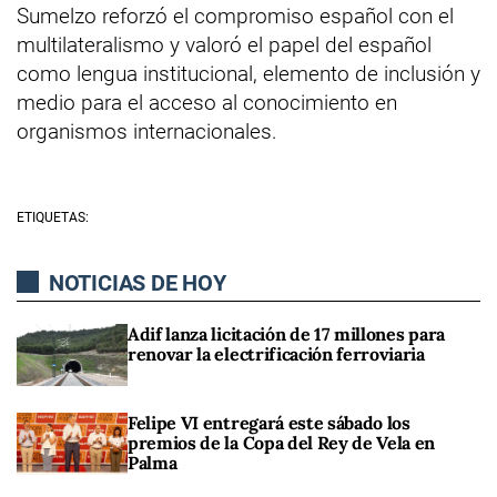
Sumelzo reforzó el compromiso español con el
multilateralismo y valoró el papel del español
como lengua institucional, elemento de inclusión y
medio para el acceso al conocimiento en
organismos internacionales.
ETIQUETAS:
NOTICIAS DE HOY
Adif lanza licitación de 17 millones para
renovar la electrificación ferroviaria
Felipe VI entregará este sábado los
premios de la Copa del Rey de Vela en
Palma