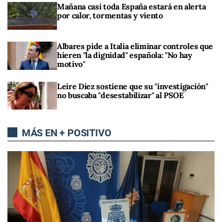
Mañana casi toda España estará en alerta
por calor, tormentas y viento
Albares pide a Italia eliminar controles que
hieren "la dignidad" española: "No hay
motivo"
Leire Díez sostiene que su "investigación"
no buscaba "desestabilizar" al PSOE
MÁS EN + POSITIVO