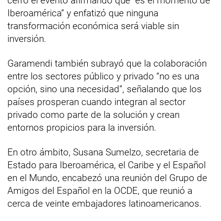
cerró el evento afirmando que “es el momento de
Iberoamérica” y enfatizó que ninguna
transformación económica será viable sin
inversión.
Garamendi también subrayó que la colaboración
entre los sectores público y privado “no es una
opción, sino una necesidad”, señalando que los
países prosperan cuando integran al sector
privado como parte de la solución y crean
entornos propicios para la inversión.
En otro ámbito, Susana Sumelzo, secretaria de
Estado para Iberoamérica, el Caribe y el Español
en el Mundo, encabezó una reunión del Grupo de
Amigos del Español en la OCDE, que reunió a
cerca de veinte embajadores latinoamericanos.