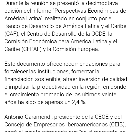
Durante la reunión se presentó la decimoctava
edición del informe “Perspectivas Económicas de
América Latina”, realizado en conjunto por el
Banco de Desarrollo de América Latina y el Caribe
(CAF), el Centro de Desarrollo de la OCDE, la
Comisión Económica para América Latina y el
Caribe (CEPAL) y la Comisión Europea.
Este documento ofrece recomendaciones para
fortalecer las instituciones, fomentar la
financiación sostenible, atraer inversión de calidad
e impulsar la productividad en la región, en donde
el crecimiento promedio de los últimos veinte
años ha sido de apenas un 2,4 %.
Antonio Garamendi, presidente de la CEOE y del
Consejo de Empresarios Iberoamericanos (CEIB),