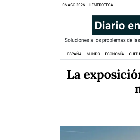
06 AGO 2026
HEMEROTECA
Soluciones a los problemas de la
ESPAÑA
MUNDO
ECONOMÍA
CULT
La exposició