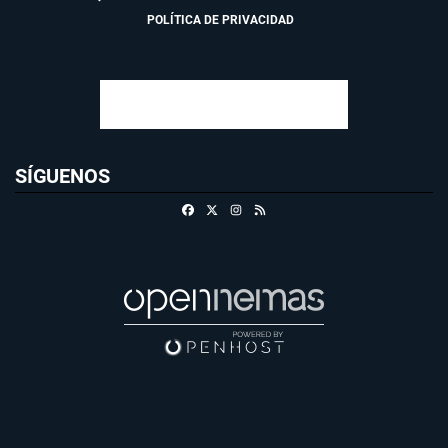
POLÍTICA DE PRIVACIDAD
SÍGUENOS
Facebook
X
Instagram
RSS