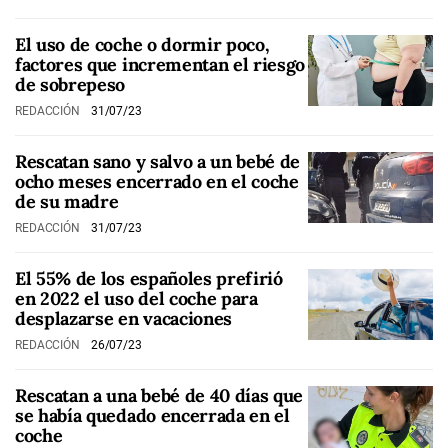
El uso de coche o dormir poco,
factores que incrementan el riesgo
de sobrepeso
REDACCIÓN
31/07/23
Rescatan sano y salvo a un bebé de
ocho meses encerrado en el coche
de su madre
REDACCIÓN
31/07/23
El 55% de los españoles prefirió
en 2022 el uso del coche para
desplazarse en vacaciones
REDACCIÓN
26/07/23
Rescatan a una bebé de 40 días que
se había quedado encerrada en el
coche