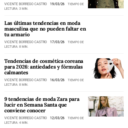
VICENTE BORREGO CASTRO
19/03/26
TIEMPO DE
LECTURA: 3 MIN.
Las últimas tendencias en moda
masculina que no pueden faltar en
tu armario
VICENTE BORREGO CASTRO
17/03/26
TIEMPO DE
LECTURA: 8 MIN.
Tendencias de cosmética coreana
para 2026: antiedades y fórmulas
calmantes
VICENTE BORREGO CASTRO
16/03/26
TIEMPO DE
LECTURA: 8 MIN.
9 tendencias de moda Zara para
lucir en Semana Santa que
conviene conocer
VICENTE BORREGO CASTRO
12/03/26
TIEMPO DE
LECTURA: 4 MIN.