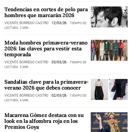
Tendencias en cortes de pelo para
hombres que marcarán 2026
VICENTE BORREGO CASTRO
12/03/26
TIEMPO DE
LECTURA: 2 MIN.
Moda hombres primavera-verano
2026: las claves para vestir esta
temporada
VICENTE BORREGO CASTRO
03/03/26
TIEMPO DE
LECTURA: 5 MIN.
Sandalias clave para la primavera-
verano 2026 que debes conocer
VICENTE BORREGO CASTRO
02/03/26
TIEMPO DE
LECTURA: 4 MIN.
Macarena Gómez destaca con su
look en la alfombra roja en los
Premios Goya