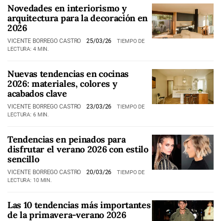
Novedades en interiorismo y
arquitectura para la decoración en
2026
VICENTE BORREGO CASTRO
25/03/26
TIEMPO DE
LECTURA: 4 MIN.
Nuevas tendencias en cocinas
2026: materiales, colores y
acabados clave
VICENTE BORREGO CASTRO
23/03/26
TIEMPO DE
LECTURA: 6 MIN.
Tendencias en peinados para
disfrutar el verano 2026 con estilo
sencillo
VICENTE BORREGO CASTRO
20/03/26
TIEMPO DE
LECTURA: 10 MIN.
Las 10 tendencias más importantes
de la primavera-verano 2026