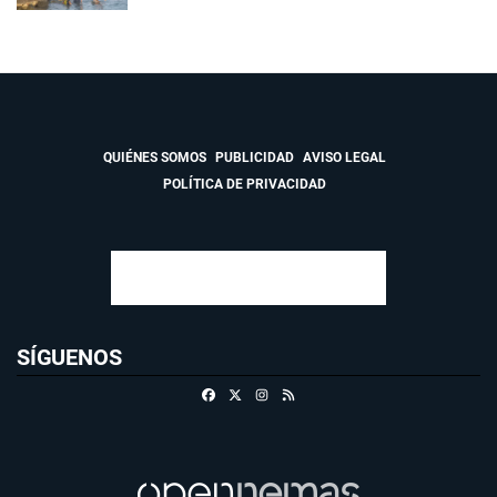
QUIÉNES SOMOS
PUBLICIDAD
AVISO LEGAL
POLÍTICA DE PRIVACIDAD
SÍGUENOS
Facebook
X
Instagram
RSS