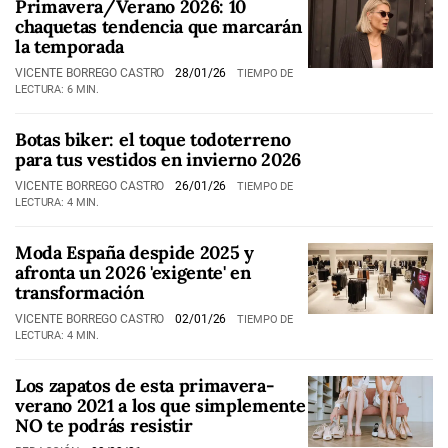
Primavera/Verano 2026: 10
chaquetas tendencia que marcarán
la temporada
VICENTE BORREGO CASTRO
28/01/26
TIEMPO DE
LECTURA: 6 MIN.
Botas biker: el toque todoterreno
para tus vestidos en invierno 2026
VICENTE BORREGO CASTRO
26/01/26
TIEMPO DE
LECTURA: 4 MIN.
Moda España despide 2025 y
afronta un 2026 'exigente' en
transformación
VICENTE BORREGO CASTRO
02/01/26
TIEMPO DE
LECTURA: 4 MIN.
Los zapatos de esta primavera-
verano 2021 a los que simplemente
NO te podrás resistir