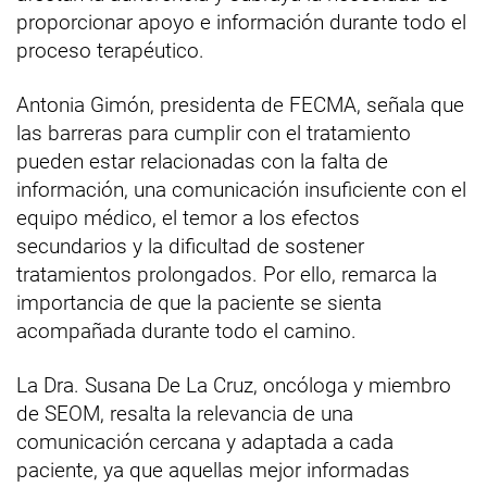
proporcionar apoyo e información durante todo el
proceso terapéutico.
Antonia Gimón, presidenta de FECMA, señala que
las barreras para cumplir con el tratamiento
pueden estar relacionadas con la falta de
información, una comunicación insuficiente con el
equipo médico, el temor a los efectos
secundarios y la dificultad de sostener
tratamientos prolongados. Por ello, remarca la
importancia de que la paciente se sienta
acompañada durante todo el camino.
La Dra. Susana De La Cruz, oncóloga y miembro
de SEOM, resalta la relevancia de una
comunicación cercana y adaptada a cada
paciente, ya que aquellas mejor informadas