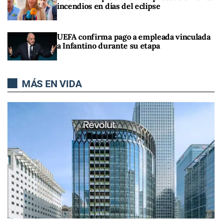
incendios en días del eclipse
UEFA confirma pago a empleada vinculada
a Infantino durante su etapa
MÁS EN VIDA