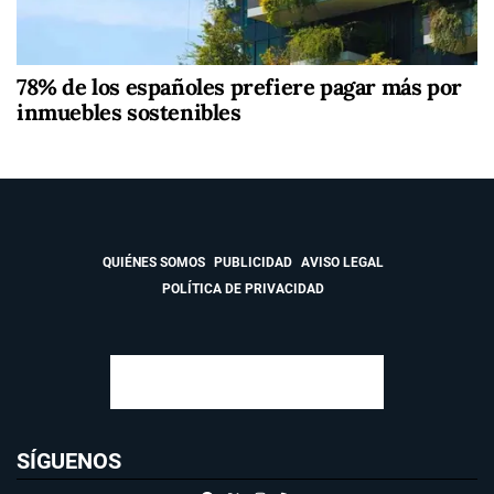
78% de los españoles prefiere pagar más por
inmuebles sostenibles
QUIÉNES SOMOS
PUBLICIDAD
AVISO LEGAL
POLÍTICA DE PRIVACIDAD
SÍGUENOS