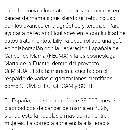
La adherencia a los tratamientos endocrinos en
cáncer de mama sigue siendo un reto, incluso
con los avances en diagnóstico y terapias. Para
ayudar a detectar dificultades en la continuidad de
estos tratamientos, Lilly ha desarrollado una guía
en colaboración con la Federación Española de
Cáncer de Mama (FECMA) y la psicooncóloga
Marta de la Fuente, dentro del proyecto
CaMBIOAT. Esta herramienta cuenta con el
respaldo de varias organizaciones científicas,
como SEOM, SEEO, GEICAM y SOLTI.
En España, se estiman más de 38.000 nuevos
diagnósticos de cáncer de mama en 2026,
siendo esta la neoplasia más común entre
mujeres. La correcta adherencia a la terapia