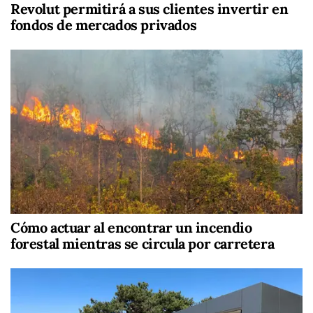
Revolut permitirá a sus clientes invertir en
fondos de mercados privados
Cómo actuar al encontrar un incendio
forestal mientras se circula por carretera