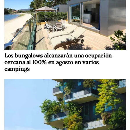
Los bungalows alcanzarán una ocupación
cercana al 100% en agosto en varios
campings