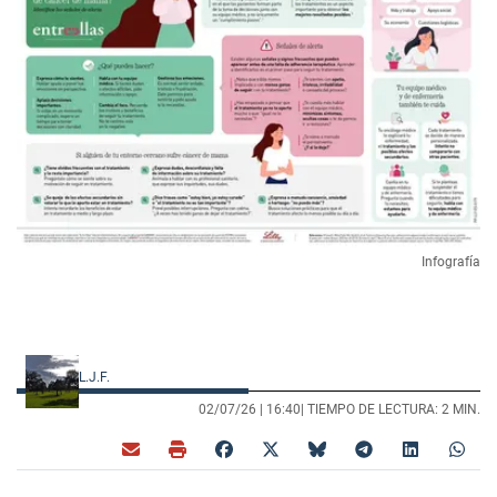
Infografía
L.J.F.
02/07/26 |
16:40
| TIEMPO DE LECTURA: 2 MIN.