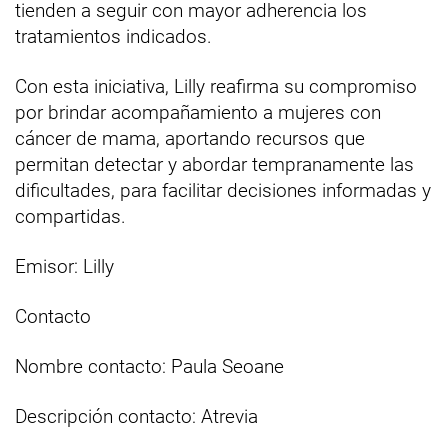
tienden a seguir con mayor adherencia los
tratamientos indicados.
Con esta iniciativa, Lilly reafirma su compromiso
por brindar acompañamiento a mujeres con
cáncer de mama, aportando recursos que
permitan detectar y abordar tempranamente las
dificultades, para facilitar decisiones informadas y
compartidas.
Emisor: Lilly
Contacto
Nombre contacto: Paula Seoane
Descripción contacto: Atrevia