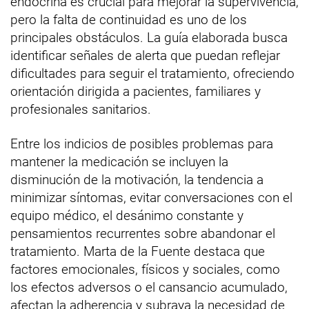
endocrina es crucial para mejorar la supervivencia,
pero la falta de continuidad es uno de los
principales obstáculos. La guía elaborada busca
identificar señales de alerta que puedan reflejar
dificultades para seguir el tratamiento, ofreciendo
orientación dirigida a pacientes, familiares y
profesionales sanitarios.
Entre los indicios de posibles problemas para
mantener la medicación se incluyen la
disminución de la motivación, la tendencia a
minimizar síntomas, evitar conversaciones con el
equipo médico, el desánimo constante y
pensamientos recurrentes sobre abandonar el
tratamiento. Marta de la Fuente destaca que
factores emocionales, físicos y sociales, como
los efectos adversos o el cansancio acumulado,
afectan la adherencia y subraya la necesidad de