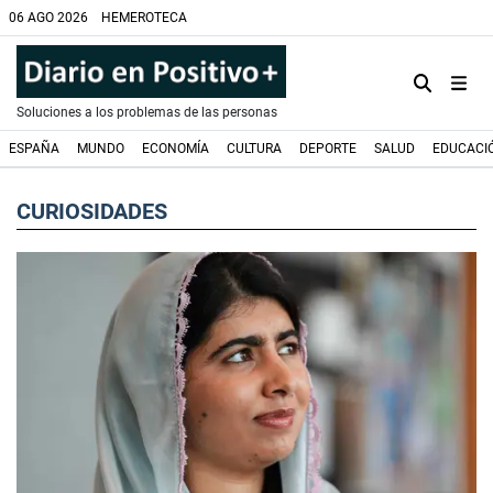
06 AGO 2026
HEMEROTECA
Soluciones a los problemas de las personas
ESPAÑA
MUNDO
ECONOMÍA
CULTURA
DEPORTE
SALUD
EDUCACI
CURIOSIDADES