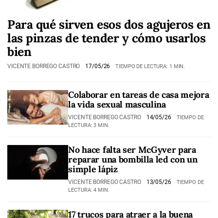
Para qué sirven esos dos agujeros en
las pinzas de tender y cómo usarlos
bien
VICENTE BORREGO CASTRO
17/05/26
TIEMPO DE LECTURA: 1 MIN.
Colaborar en tareas de casa mejora
la vida sexual masculina
VICENTE BORREGO CASTRO
14/05/26
TIEMPO DE
LECTURA: 3 MIN.
No hace falta ser McGyver para
reparar una bombilla led con un
simple lápiz
VICENTE BORREGO CASTRO
13/05/26
TIEMPO DE
LECTURA: 4 MIN.
17 trucos para atraer a la buena