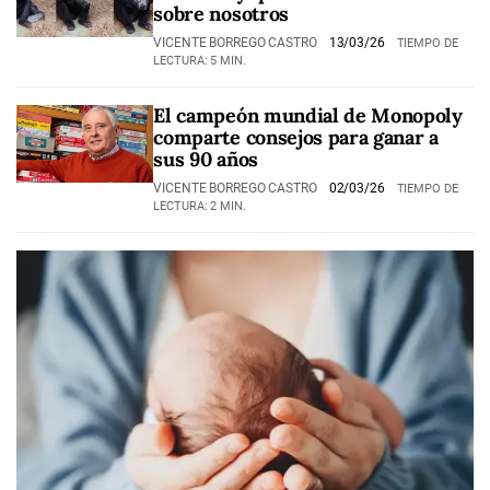
sobre nosotros
VICENTE BORREGO CASTRO
13/03/26
TIEMPO DE
LECTURA: 5 MIN.
El campeón mundial de Monopoly
comparte consejos para ganar a
sus 90 años
VICENTE BORREGO CASTRO
02/03/26
TIEMPO DE
LECTURA: 2 MIN.