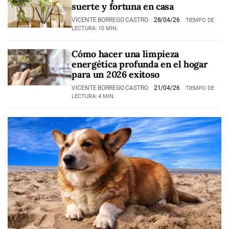
suerte y fortuna en casa
VICENTE BORREGO CASTRO
28/04/26
TIEMPO DE
LECTURA: 10 MIN.
Cómo hacer una limpieza
energética profunda en el hogar
para un 2026 exitoso
VICENTE BORREGO CASTRO
21/04/26
TIEMPO DE
LECTURA: 4 MIN.