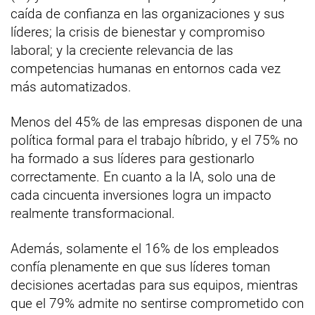
caída de confianza en las organizaciones y sus
líderes; la crisis de bienestar y compromiso
laboral; y la creciente relevancia de las
competencias humanas en entornos cada vez
más automatizados.
Menos del 45% de las empresas disponen de una
política formal para el trabajo híbrido, y el 75% no
ha formado a sus líderes para gestionarlo
correctamente. En cuanto a la IA, solo una de
cada cincuenta inversiones logra un impacto
realmente transformacional.
Además, solamente el 16% de los empleados
confía plenamente en que sus líderes toman
decisiones acertadas para sus equipos, mientras
que el 79% admite no sentirse comprometido con