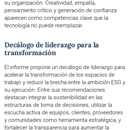
su organización. Creatividad, empatía,
pensamiento crítico y generación de confianza
aparecen como competencias clave que la
tecnología no puede reemplazar.
Decálogo de liderazgo para la
transformación
El informe propone un decálogo de liderazgo para
acelerar la transformación de los espacios de
trabajo y reducir la brecha entre la ambición ESG y
su ejecución. Entre sus recomendaciones
destacan integrar la sostenibilidad en las
estructuras de toma de decisiones, utilizar la
escucha activa de equipos, clientes, proveedores
y comunidades como herramienta estratégica, y
fortalecer la transparencia para aumentar la