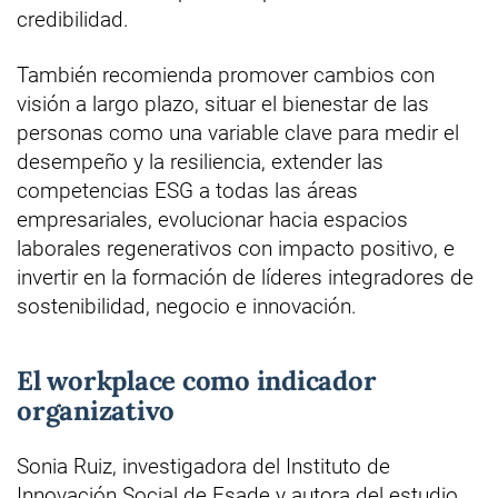
credibilidad.
También recomienda promover cambios con
visión a largo plazo, situar el bienestar de las
personas como una variable clave para medir el
desempeño y la resiliencia, extender las
competencias ESG a todas las áreas
empresariales, evolucionar hacia espacios
laborales regenerativos con impacto positivo, e
invertir en la formación de líderes integradores de
sostenibilidad, negocio e innovación.
El workplace como indicador
organizativo
Sonia Ruiz, investigadora del Instituto de
Innovación Social de Esade y autora del estudio,