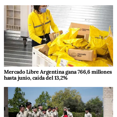
Mercado Libre Argentina gana 766,6 millones
hasta junio, caída del 13,2%