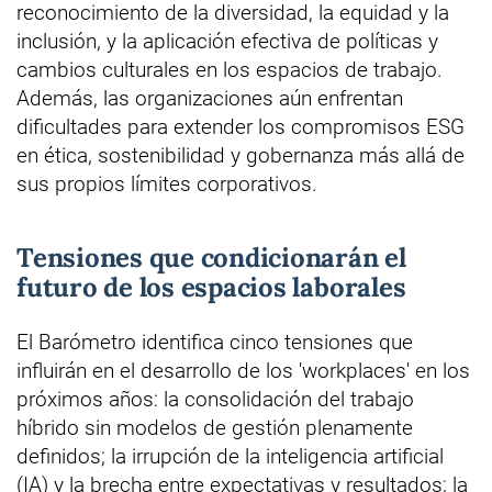
reconocimiento de la diversidad, la equidad y la
inclusión, y la aplicación efectiva de políticas y
cambios culturales en los espacios de trabajo.
Además, las organizaciones aún enfrentan
dificultades para extender los compromisos ESG
en ética, sostenibilidad y gobernanza más allá de
sus propios límites corporativos.
Tensiones que condicionarán el
futuro de los espacios laborales
El Barómetro identifica cinco tensiones que
influirán en el desarrollo de los 'workplaces' en los
próximos años: la consolidación del trabajo
híbrido sin modelos de gestión plenamente
definidos; la irrupción de la inteligencia artificial
(IA) y la brecha entre expectativas y resultados; la