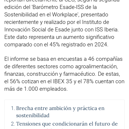
edición del 'Barómetro Esade-ISS de la
Sostenibilidad en el Workplace', presentado
recientemente y realizado por el Instituto de
Innovación Social de Esade junto con ISS Iberia.
Este dato representa un aumento significativo
comparado con el 45% registrado en 2024.
El informe se basa en encuestas a 46 compañías
de diferentes sectores como agroalimentación,
finanzas, construcción y farmacéutico. De estas,
el 56% cotizan en el IBEX 35 y el 78% cuentan con
más de 1.000 empleados.
Brecha entre ambición y práctica en
sostenibilidad
Tensiones que condicionarán el futuro de