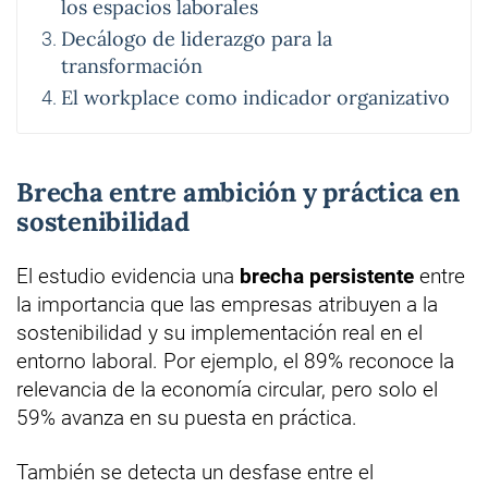
los espacios laborales
Decálogo de liderazgo para la
transformación
El workplace como indicador organizativo
Brecha entre ambición y práctica en
sostenibilidad
El estudio evidencia una
brecha persistente
entre
la importancia que las empresas atribuyen a la
sostenibilidad y su implementación real en el
entorno laboral. Por ejemplo, el 89% reconoce la
relevancia de la economía circular, pero solo el
59% avanza en su puesta en práctica.
También se detecta un desfase entre el