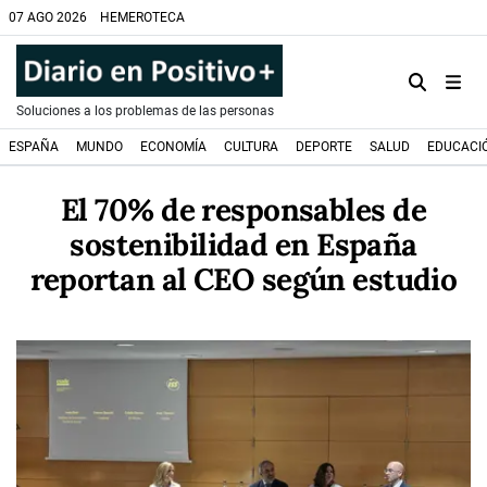
07 AGO 2026
HEMEROTECA
Soluciones a los problemas de las personas
ESPAÑA
MUNDO
ECONOMÍA
CULTURA
DEPORTE
SALUD
EDUCACI
El 70% de responsables de
sostenibilidad en España
reportan al CEO según estudio