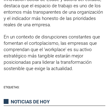
destaca que el espacio de trabajo es uno de los
entornos más transparentes de una organización
y el indicador más honesto de las prioridades
reales de una empresa.
En un contexto de disrupciones constantes que
fomentan el cortoplacismo, las empresas que
comprendan que el 'workplace' es su activo
estratégico más tangible estarán mejor
posicionadas para liderar la transformación
sostenible que exige la actualidad.
ETIQUETAS:
NOTICIAS DE HOY