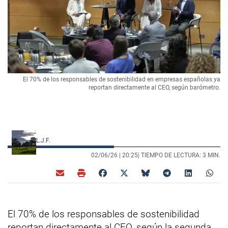
El 70% de los responsables de sostenibilidad en empresas españolas ya
reportan directamente al CEO, según barómetro.
L.J.F.
02/06/26 |
20:25
| TIEMPO DE LECTURA: 3 MIN.
El 70% de los responsables de sostenibilidad
reportan directamente al CEO, según la segunda