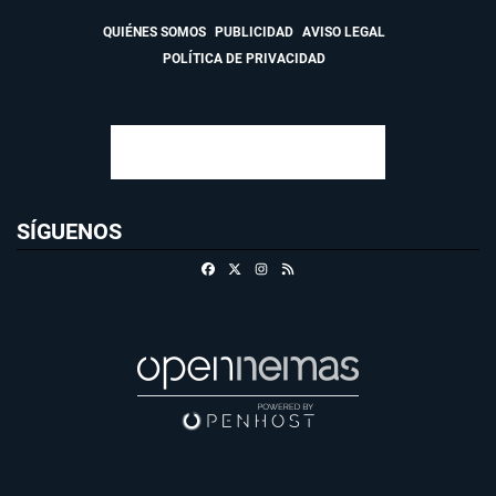
QUIÉNES SOMOS
PUBLICIDAD
AVISO LEGAL
POLÍTICA DE PRIVACIDAD
SÍGUENOS
Facebook
X
Instagram
RSS