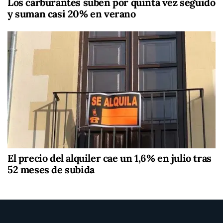
Los carburantes suben por quinta vez seguido
y suman casi 20% en verano
El precio del alquiler cae un 1,6% en julio tras
52 meses de subida