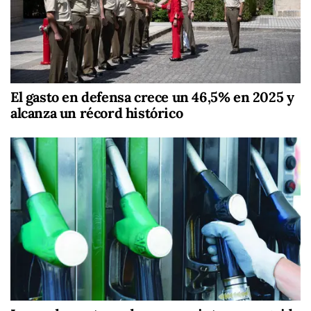
El gasto en defensa crece un 46,5% en 2025 y
alcanza un récord histórico