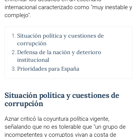
internacional caracterizado como "muy inestable y
complejo".
Situación política y cuestiones de
corrupción
Defensa de la nación y deterioro
institucional
Prioridades para España
Situación política y cuestiones de
corrupción
Aznar criticó la coyuntura política vigente,
señalando que no es tolerable que "un grupo de
incompetentes y corruptos vivan a costa de