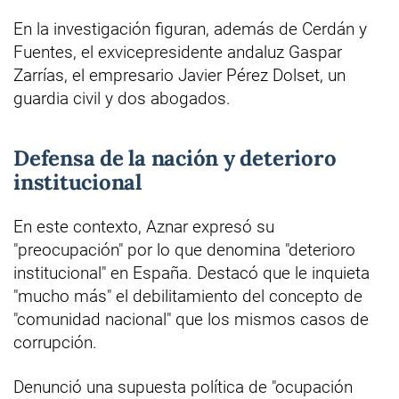
En la investigación figuran, además de Cerdán y
Fuentes, el exvicepresidente andaluz Gaspar
Zarrías, el empresario Javier Pérez Dolset, un
guardia civil y dos abogados.
Defensa de la nación y deterioro
institucional
En este contexto, Aznar expresó su
"preocupación" por lo que denomina "deterioro
institucional" en España. Destacó que le inquieta
"mucho más" el debilitamiento del concepto de
"comunidad nacional" que los mismos casos de
corrupción.
Denunció una supuesta política de "ocupación