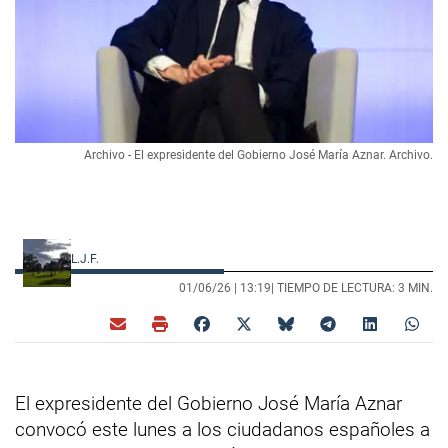
Archivo - El expresidente del Gobierno José María Aznar. Archivo.
L.J.F.
01/06/26 |
13:19
| TIEMPO DE LECTURA: 3 MIN.
El expresidente del Gobierno José María Aznar
convocó este lunes a los ciudadanos españoles a