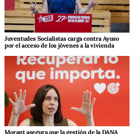
Juventudes Socialistas carga contra Ayuso
por el acceso de los jóvenes a la vivienda
Morant asegura que la gestión de la DANA