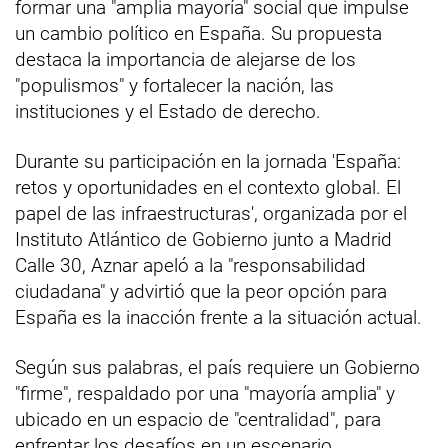
formar una "amplia mayoría" social que impulse
un cambio político en España. Su propuesta
destaca la importancia de alejarse de los
"populismos" y fortalecer la nación, las
instituciones y el Estado de derecho.
Durante su participación en la jornada 'España:
retos y oportunidades en el contexto global. El
papel de las infraestructuras', organizada por el
Instituto Atlántico de Gobierno junto a Madrid
Calle 30, Aznar apeló a la "responsabilidad
ciudadana" y advirtió que la peor opción para
España es la inacción frente a la situación actual.
Según sus palabras, el país requiere un Gobierno
"firme", respaldado por una "mayoría amplia" y
ubicado en un espacio de "centralidad", para
enfrentar los desafíos en un escenario