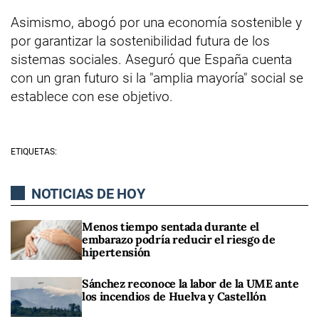
Asimismo, abogó por una economía sostenible y
por garantizar la sostenibilidad futura de los
sistemas sociales. Aseguró que España cuenta
con un gran futuro si la "amplia mayoría" social se
establece con ese objetivo.
ETIQUETAS:
NOTICIAS DE HOY
Menos tiempo sentada durante el
embarazo podría reducir el riesgo de
hipertensión
Sánchez reconoce la labor de la UME ante
los incendios de Huelva y Castellón