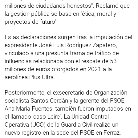
millones de ciudadanos honestos". Reclamó que
la gestión pública se base en "ética, moral y
proyectos de futuro".
Estas declaraciones surgen tras la imputación del
expresidente José Luis Rodríguez Zapatero,
vinculado a una presunta trama de tráfico de
influencias relacionada con el rescate de 53
millones de euros otorgados en 2021 a la
aerolínea Plus Ultra.
Posteriormente, el exsecretario de Organización
socialista Santos Cerdán y la gerente del PSOE,
Ana María Fuentes, también fueron imputados en
el llamado 'caso Leire'. La Unidad Central
Operativa (UCO) de la Guardia Civil realizó un
nuevo registro en la sede del PSOE en Ferraz.