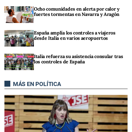
Ocho comunidades en alerta por calor y
fuertes tormentas en Navarra y Aragón
España amplía los controles a viajeros
desde Italia en varios aeropuertos
Italia refuerza su asistencia consular tras
los controles de España
MÁS EN POLÍTICA