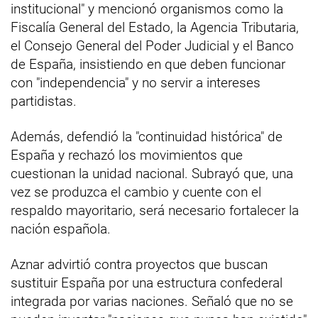
institucional" y mencionó organismos como la
Fiscalía General del Estado, la Agencia Tributaria,
el Consejo General del Poder Judicial y el Banco
de España, insistiendo en que deben funcionar
con "independencia" y no servir a intereses
partidistas.
Además, defendió la "continuidad histórica" de
España y rechazó los movimientos que
cuestionan la unidad nacional. Subrayó que, una
vez se produzca el cambio y cuente con el
respaldo mayoritario, será necesario fortalecer la
nación española.
Aznar advirtió contra proyectos que buscan
sustituir España por una estructura confederal
integrada por varias naciones. Señaló que no se