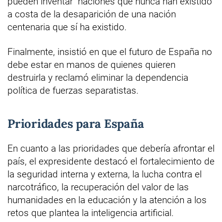
pueden inventar "naciones que nunca han existido"
a costa de la desaparición de una nación
centenaria que sí ha existido.
Finalmente, insistió en que el futuro de España no
debe estar en manos de quienes quieren
destruirla y reclamó eliminar la dependencia
política de fuerzas separatistas.
Prioridades para España
En cuanto a las prioridades que debería afrontar el
país, el expresidente destacó el fortalecimiento de
la seguridad interna y externa, la lucha contra el
narcotráfico, la recuperación del valor de las
humanidades en la educación y la atención a los
retos que plantea la inteligencia artificial.