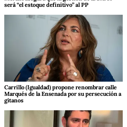
será “el estoque definitivo” al PP
Carrillo (Igualdad) propone renombrar calle
Marqués de la Ensenada por su persecución a
gitanos