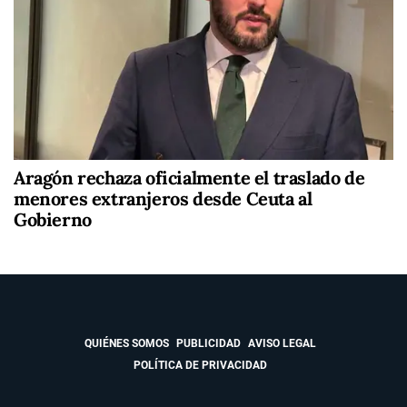
Aragón rechaza oficialmente el traslado de
menores extranjeros desde Ceuta al
Gobierno
QUIÉNES SOMOS
PUBLICIDAD
AVISO LEGAL
POLÍTICA DE PRIVACIDAD