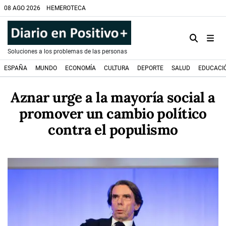
08 AGO 2026
HEMEROTECA
Soluciones a los problemas de las personas
ESPAÑA
MUNDO
ECONOMÍA
CULTURA
DEPORTE
SALUD
EDUCACI
Aznar urge a la mayoría social a
promover un cambio político
contra el populismo