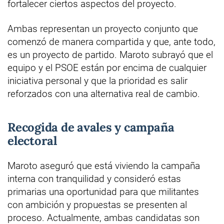
fortalecer ciertos aspectos del proyecto.
Ambas representan un proyecto conjunto que
comenzó de manera compartida y que, ante todo,
es un proyecto de partido. Maroto subrayó que el
equipo y el PSOE están por encima de cualquier
iniciativa personal y que la prioridad es salir
reforzados con una alternativa real de cambio.
Recogida de avales y campaña
electoral
Maroto aseguró que está viviendo la campaña
interna con tranquilidad y consideró estas
primarias una oportunidad para que militantes
con ambición y propuestas se presenten al
proceso. Actualmente, ambas candidatas son