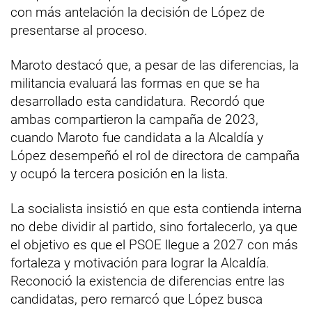
con más antelación la decisión de López de
presentarse al proceso.
Maroto destacó que, a pesar de las diferencias, la
militancia evaluará las formas en que se ha
desarrollado esta candidatura. Recordó que
ambas compartieron la campaña de 2023,
cuando Maroto fue candidata a la Alcaldía y
López desempeñó el rol de directora de campaña
y ocupó la tercera posición en la lista.
La socialista insistió en que esta contienda interna
no debe dividir al partido, sino fortalecerlo, ya que
el objetivo es que el PSOE llegue a 2027 con más
fortaleza y motivación para lograr la Alcaldía.
Reconoció la existencia de diferencias entre las
candidatas, pero remarcó que López busca