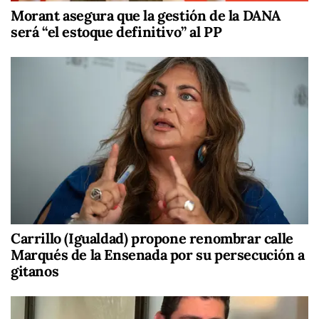
Morant asegura que la gestión de la DANA
será “el estoque definitivo” al PP
Carrillo (Igualdad) propone renombrar calle
Marqués de la Ensenada por su persecución a
gitanos