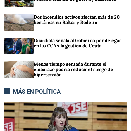
Dos incendios activos afectan más de 20
hectáreas en Baltar y Rodeiro
Guardiola señala al Gobierno por delegar
en las CCAA la gestión de Ceuta
Menos tiempo sentada durante el
embarazo podría reducir el riesgo de
hipertensión
MÁS EN POLÍTICA