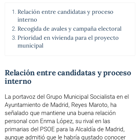
Relación entre candidatas y proceso
interno
Recogida de avales y campaña electoral
Prioridad en vivienda para el proyecto
municipal
Relación entre candidatas y proceso
interno
La portavoz del Grupo Municipal Socialista en el
Ayuntamiento de Madrid, Reyes Maroto, ha
señalado que mantiene una buena relación
personal con Enma López, su rival en las
primarias del PSOE para la Alcaldía de Madrid,
aunque admitió que le habría gustado conocer