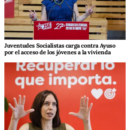
Juventudes Socialistas carga contra Ayuso
por el acceso de los jóvenes a la vivienda