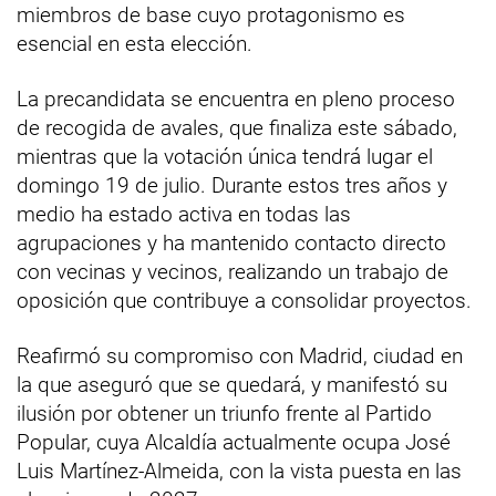
miembros de base cuyo protagonismo es
esencial en esta elección.
La precandidata se encuentra en pleno proceso
de recogida de avales, que finaliza este sábado,
mientras que la votación única tendrá lugar el
domingo 19 de julio. Durante estos tres años y
medio ha estado activa en todas las
agrupaciones y ha mantenido contacto directo
con vecinas y vecinos, realizando un trabajo de
oposición que contribuye a consolidar proyectos.
Reafirmó su compromiso con Madrid, ciudad en
la que aseguró que se quedará, y manifestó su
ilusión por obtener un triunfo frente al Partido
Popular, cuya Alcaldía actualmente ocupa José
Luis Martínez-Almeida, con la vista puesta en las