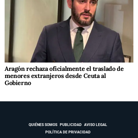
Aragón rechaza oficialmente el traslado de
menores extranjeros desde Ceuta al
Gobierno
QUIÉNES SOMOS
PUBLICIDAD
AVISO LEGAL
POLÍTICA DE PRIVACIDAD