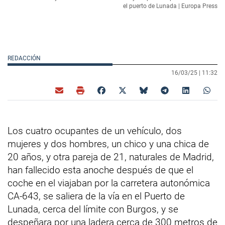
el puerto de Lunada | Europa Press
REDACCIÓN
16/03/25 |
11:32
Los cuatro ocupantes de un vehículo, dos
mujeres y dos hombres, un chico y una chica de
20 años, y otra pareja de 21, naturales de Madrid,
han fallecido esta anoche después de que el
coche en el viajaban por la carretera autonómica
CA-643, se saliera de la vía en el Puerto de
Lunada, cerca del límite con Burgos, y se
despeñara por una ladera cerca de 300 metros de