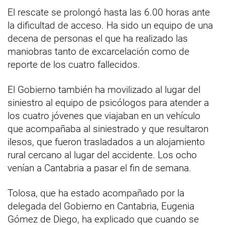
El rescate se prolongó hasta las 6.00 horas ante
la dificultad de acceso. Ha sido un equipo de una
decena de personas el que ha realizado las
maniobras tanto de excarcelación como de
reporte de los cuatro fallecidos.
El Gobierno también ha movilizado al lugar del
siniestro al equipo de psicólogos para atender a
los cuatro jóvenes que viajaban en un vehículo
que acompañaba al siniestrado y que resultaron
ilesos, que fueron trasladados a un alojamiento
rural cercano al lugar del accidente. Los ocho
venían a Cantabria a pasar el fin de semana.
Tolosa, que ha estado acompañado por la
delegada del Gobierno en Cantabria, Eugenia
Gómez de Diego, ha explicado que cuando se