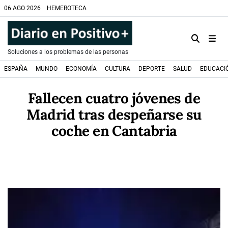
06 AGO 2026
HEMEROTECA
Soluciones a los problemas de las personas
ESPAÑA
MUNDO
ECONOMÍA
CULTURA
DEPORTE
SALUD
EDUCACI
Fallecen cuatro jóvenes de
Madrid tras despeñarse su
coche en Cantabria