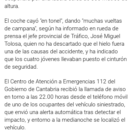
altura.
El coche cayó "en tonel", dando "muchas vueltas
de campana", según ha informado en rueda de
prensa el jefe provincial de Tráfico, José Miguel
Tolosa, quien no ha descartado que el hielo fuera
una de las causas del accidente, y ha indicado
que los cuatro jóvenes llevaban puesto el cinturón
de seguridad.
El Centro de Atención a Emergencias 112 del
Gobierno de Cantabria recibió la llamada de aviso
en torno a las 22.00 horas desde el teléfono móvil
de uno de los ocupantes del vehículo siniestrado,
que envió una alerta automática tras detectar el
impacto, y entorno a la medianoche se localizó el
vehículo.