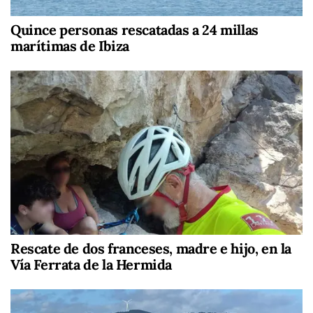
Quince personas rescatadas a 24 millas
marítimas de Ibiza
Rescate de dos franceses, madre e hijo, en la
Vía Ferrata de la Hermida