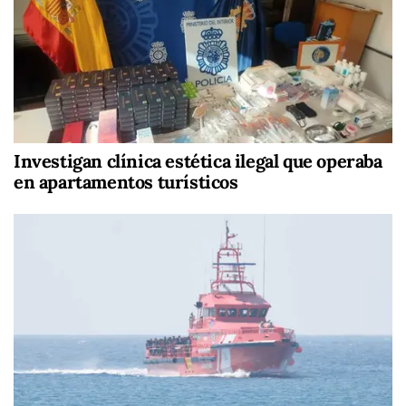
Investigan clínica estética ilegal que operaba
en apartamentos turísticos