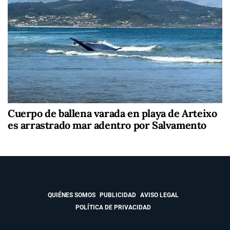
Cuerpo de ballena varada en playa de Arteixo
es arrastrado mar adentro por Salvamento
QUIÉNES SOMOS
PUBLICIDAD
AVISO LEGAL
POLÍTICA DE PRIVACIDAD