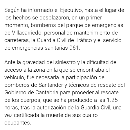
Según ha informado el Ejecutivo, hasta el lugar de
los hechos se desplazaron, en un primer
momento, bomberos del parque de emergencias
de Villacarriedo, personal de mantenimiento de
carreteras, la Guardia Civil de Tráfico y el servicio
de emergencias sanitarias 061.
Ante la gravedad del siniestro y la dificultad de
acceso a la zona en la que se encontraba el
vehículo, fue necesaria la participación de
bomberos de Santander y técnicos de rescate del
Gobierno de Cantabria para proceder al rescate
de los cuerpos, que se ha producido a las 1.25
horas, tras la autorización de la Guardia Civil, una
vez certificada la muerte de sus cuatro
ocupantes.