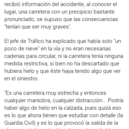
recibió información del accidente, al conocer el
lugar, una carretera con un precipicio bastante
pronunciado, se supuso que las consecuencias
"tenían que ser muy graves".
El jefe de Tráfico ha explicado que había solo "un
poco de nieve" en la vía y no eran necesarias
cadenas para circular, ni la carretera tenía ninguna
medida restrictiva, si bien no ha descartado que
hubiera hielo y que éste haya tenido algo que ver
en el siniestro.
"Es una carretera muy estrecha y entonces
cualquier maniobra, cualquier distracción... Podría
haber algo de hielo en la calzada, pues quizá eso
es lo que ahora tienen que estudiar con detalle (la
Guardia Civil) y es lo que provocó la salida de la