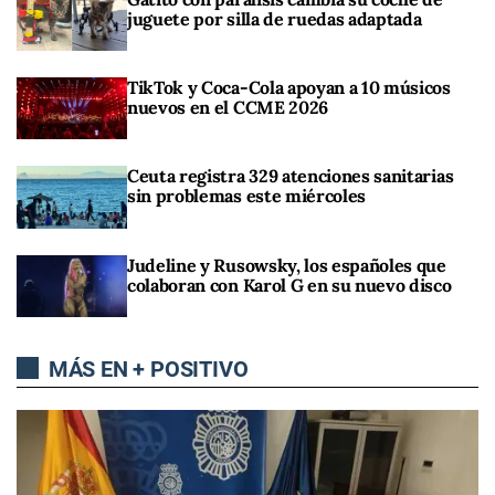
juguete por silla de ruedas adaptada
TikTok y Coca-Cola apoyan a 10 músicos
nuevos en el CCME 2026
Ceuta registra 329 atenciones sanitarias
sin problemas este miércoles
Judeline y Rusowsky, los españoles que
colaboran con Karol G en su nuevo disco
MÁS EN + POSITIVO