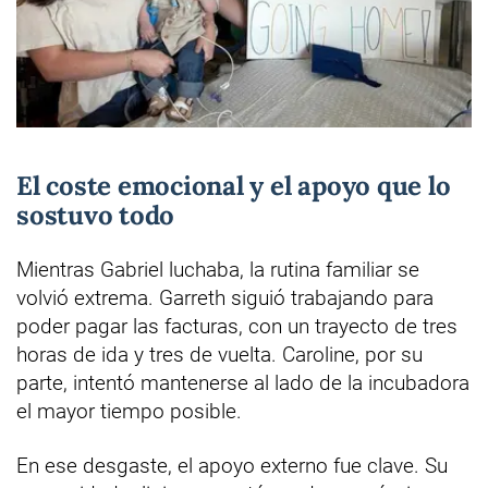
El coste emocional y el apoyo que lo
sostuvo todo
Mientras Gabriel luchaba, la rutina familiar se
volvió extrema. Garreth siguió trabajando para
poder pagar las facturas, con un trayecto de tres
horas de ida y tres de vuelta. Caroline, por su
parte, intentó mantenerse al lado de la incubadora
el mayor tiempo posible.
En ese desgaste, el apoyo externo fue clave. Su