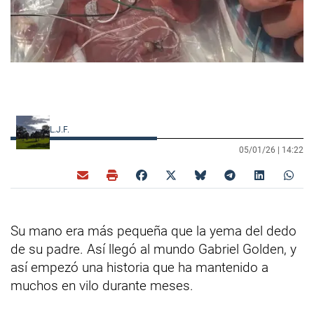
L.J.F.
05/01/26 |
14:22
Su mano era más pequeña que la yema del dedo
de su padre. Así llegó al mundo Gabriel Golden, y
así empezó una historia que ha mantenido a
muchos en vilo durante meses.