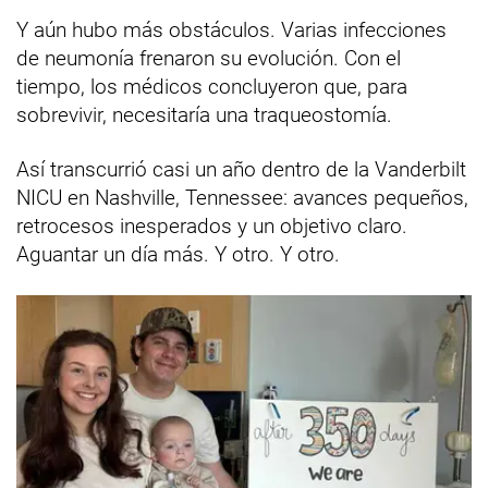
Y aún hubo más obstáculos. Varias infecciones
de neumonía frenaron su evolución. Con el
tiempo, los médicos concluyeron que, para
sobrevivir, necesitaría una traqueostomía.
Así transcurrió casi un año dentro de la Vanderbilt
NICU en Nashville, Tennessee: avances pequeños,
retrocesos inesperados y un objetivo claro.
Aguantar un día más. Y otro. Y otro.