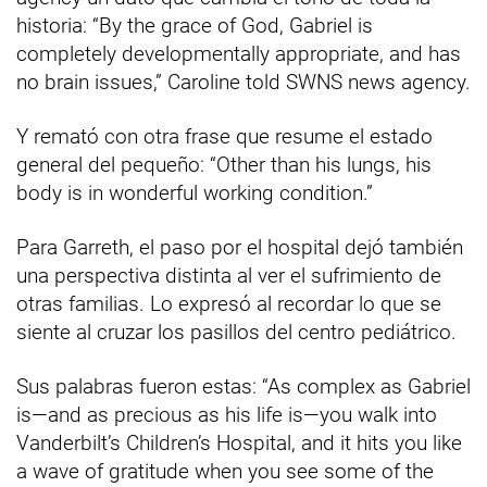
historia: “By the grace of God, Gabriel is
completely developmentally appropriate, and has
no brain issues,” Caroline told SWNS news agency.
Y remató con otra frase que resume el estado
general del pequeño: “Other than his lungs, his
body is in wonderful working condition.”
Para Garreth, el paso por el hospital dejó también
una perspectiva distinta al ver el sufrimiento de
otras familias. Lo expresó al recordar lo que se
siente al cruzar los pasillos del centro pediátrico.
Sus palabras fueron estas: “As complex as Gabriel
is—and as precious as his life is—you walk into
Vanderbilt’s Children’s Hospital, and it hits you like
a wave of gratitude when you see some of the