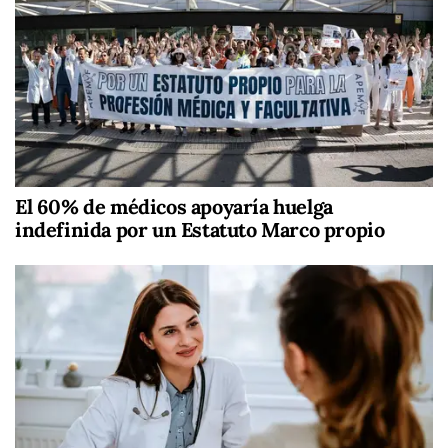
El 60% de médicos apoyaría huelga
indefinida por un Estatuto Marco propio