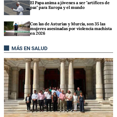
El Papa anima a jóvenes a ser "artífices de
paz" para Europa y el mundo
Con las de Asturias y Murcia, son 35 las
mujeres asesinadas por violencia machista
en 2026
MÁS EN SALUD