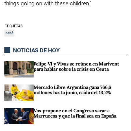
things going on with these children.”
ETIQUETAS:
bebé
NOTICIAS DE HOY
Felipe VI y Vivas se reúnen en Marivent
para hablar sobre la crisis en Ceuta
Mercado Libre Argentina gana 766,6
millones hasta junio, caída del 13,2%
Vox propone en el Congreso sacar a
Marruecos y que la final sea en España