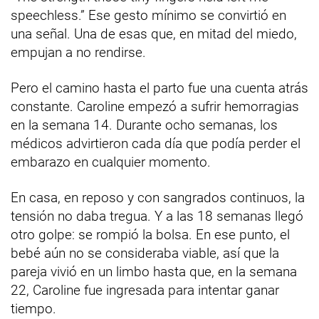
speechless.” Ese gesto mínimo se convirtió en
una señal. Una de esas que, en mitad del miedo,
empujan a no rendirse.
Pero el camino hasta el parto fue una cuenta atrás
constante. Caroline empezó a sufrir hemorragias
en la semana 14. Durante ocho semanas, los
médicos advirtieron cada día que podía perder el
embarazo en cualquier momento.
En casa, en reposo y con sangrados continuos, la
tensión no daba tregua. Y a las 18 semanas llegó
otro golpe: se rompió la bolsa. En ese punto, el
bebé aún no se consideraba viable, así que la
pareja vivió en un limbo hasta que, en la semana
22, Caroline fue ingresada para intentar ganar
tiempo.