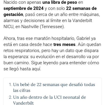
Nacido con apenas
una libra de peso
en
septiembre de 2024
y con solo
22 semanas de
gestación
, pasó cerca de un año entre máquinas,
alarmas y decisiones al límite en la Vanderbilt
NICU, en Nashville (Tennessee).
Ahora, tras ese maratón hospitalario, Gabriel ya
está en casa desde hace
tres meses
. Aún quedan
retos respiratorios, pero hay un dato que dispara
la esperanza: su evolución en el desarrollo va por
buen camino. Sigue leyendo para entender cómo
se llegó hasta aquí.
Un bebé de 22 semanas que desafió todas
las cifras
Un año dentro de la UCI neonatal de
Vanderbilt