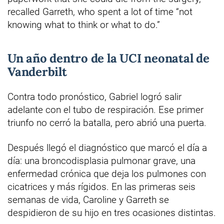
recalled Garreth, who spent a lot of time “not
knowing what to think or what to do.”
Un año dentro de la UCI neonatal de
Vanderbilt
Contra todo pronóstico, Gabriel logró salir
adelante con el tubo de respiración. Ese primer
triunfo no cerró la batalla, pero abrió una puerta.
Después llegó el diagnóstico que marcó el día a
día: una broncodisplasia pulmonar grave, una
enfermedad crónica que deja los pulmones con
cicatrices y más rígidos. En las primeras seis
semanas de vida, Caroline y Garreth se
despidieron de su hijo en tres ocasiones distintas.