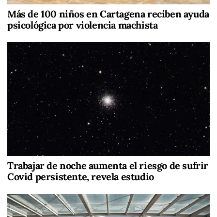
Más de 100 niños en Cartagena reciben ayuda
psicológica por violencia machista
Trabajar de noche aumenta el riesgo de sufrir
Covid persistente, revela estudio