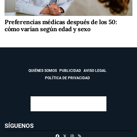
Preferencias médicas después de los 50:
cómo varían según edad y sexo
QUIÉNES SOMOS
PUBLICIDAD
AVISO LEGAL
POLÍTICA DE PRIVACIDAD
SÍGUENOS
Facebook
X
Instagram
RSS