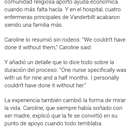
comunidad religiosa aportó ayuda económica
cuando más falta hacía. Y en el hospital, cuatro
enfermeras principales de Vanderbilt acabaron
siendo una familia más.
Caroline lo resumió sin rodeos: “We couldn’t have
done it without them,” Caroline said.
Y añadió un detalle que lo dice todo sobre la
duración del proceso: “One nurse specifically was
with us for nine and a half months. I personally
couldn’t have done it without her.”
La experiencia también cambió la forma de mirar
la vida. Caroline, que siempre había soñado con
ser madre, explicó que la fe se convirtió en su
punto de apoyo cuando todo temblaba.