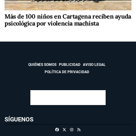
Más de 100 niños en Cartagena reciben ayuda
psicológica por violencia machista
QUIÉNES SOMOS
PUBLICIDAD
AVISO LEGAL
POLÍTICA DE PRIVACIDAD
SÍGUENOS
Facebook
X
Instagram
RSS