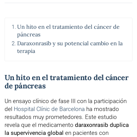
Un hito en el tratamiento del cáncer de
páncreas
Daraxonrasib y su potencial cambio en la
terapia
Un hito en el tratamiento del cáncer
de páncreas
Un ensayo clínico de fase III con la participación
del
Hospital Clínic de Barcelona
ha mostrado
resultados muy prometedores. Este estudio
revela que el medicamento
daraxonrasib duplica
la supervivencia global
en pacientes con