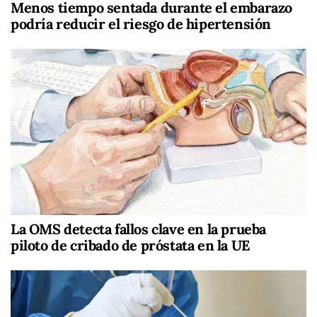
Menos tiempo sentada durante el embarazo
podría reducir el riesgo de hipertensión
La OMS detecta fallos clave en la prueba
piloto de cribado de próstata en la UE