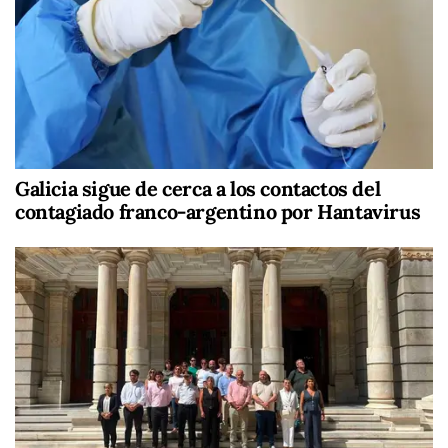
Galicia sigue de cerca a los contactos del
contagiado franco-argentino por Hantavirus