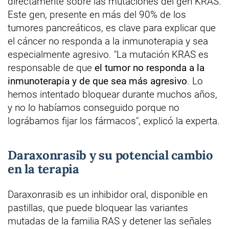
directamente sobre las mutaciones del gen KRAS.
Este gen, presente en más del 90% de los
tumores pancreáticos, es clave para explicar que
el cáncer no responda a la inmunoterapia y sea
especialmente agresivo. "La mutación KRAS es
responsable de que
el tumor no responda a la
inmunoterapia y de que sea más agresivo
. Lo
hemos intentado bloquear durante muchos años,
y no lo habíamos conseguido porque no
lográbamos fijar los fármacos", explicó la experta.
Daraxonrasib y su potencial cambio
en la terapia
Daraxonrasib es un inhibidor oral, disponible en
pastillas, que puede bloquear las variantes
mutadas de la familia RAS y detener las señales