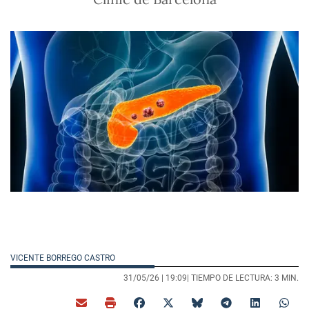
VICENTE BORREGO CASTRO
31/05/26 |
19:09
| TIEMPO DE LECTURA: 3 MIN.