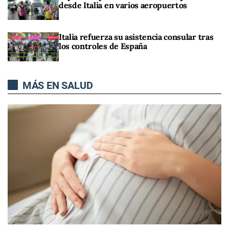
desde Italia en varios aeropuertos
Italia refuerza su asistencia consular tras
los controles de España
MÁS EN SALUD