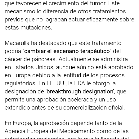
que favorecen el crecimiento del tumor. Este
mecanismo lo diferencia de otros tratamientos
previos que no lograban actuar eficazmente sobre
estas mutaciones.
Macarulla ha destacado que este tratamiento
podría
"cambiar el escenario terapéutico"
del
cáncer de páncreas. Actualmente se administra
en Estados Unidos, aunque aún no está aprobado
en Europa debido a la lentitud de los procesos
regulatorios. En EE. UU., la FDA le otorgó la
designación de
'breakthrough designation'
, que
permite una aprobación acelerada y un uso
extendido antes de su comercialización oficial.
En Europa, la aprobación depende tanto de la
Agencia Europea del Medicamento como de las