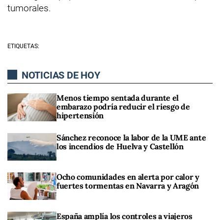
tumorales.
ETIQUETAS:
NOTICIAS DE HOY
Menos tiempo sentada durante el
embarazo podría reducir el riesgo de
hipertensión
Sánchez reconoce la labor de la UME ante
los incendios de Huelva y Castellón
Ocho comunidades en alerta por calor y
fuertes tormentas en Navarra y Aragón
España amplía los controles a viajeros