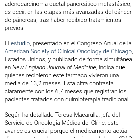
adenocarcinoma ductal pancreático metastásico,
es decir, en las etapas más avanzadas del cáncer
de páncreas, tras haber recibido tratamientos
previos.
El
estudio
, presentado en el Congreso Anual de la
American Society of Clinical Oncology de Chicago
,
Estados Unidos, y publicado de forma simultánea
en
New England Journal of Medicine,
indica que
quienes recibieron este fármaco vivieron una
media de 13,2 meses. Esta cifra contrasta
claramente con los 6,7 meses que registran los
pacientes tratados con quimioterapia tradicional.
Según ha detallado Teresa Macarulla, jefa del
Servicio de Oncología Médica del Clínic, este
avance es crucial porque el medicamento actúa