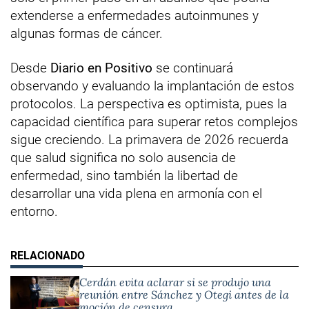
extenderse a enfermedades autoinmunes y
algunas formas de cáncer.
Desde
Diario en Positivo
se continuará
observando y evaluando la implantación de estos
protocolos. La perspectiva es optimista, pues la
capacidad científica para superar retos complejos
sigue creciendo. La primavera de 2026 recuerda
que salud significa no solo ausencia de
enfermedad, sino también la libertad de
desarrollar una vida plena en armonía con el
entorno.
Cerdán evita aclarar si se produjo una
reunión entre Sánchez y Otegi antes de la
moción de censura