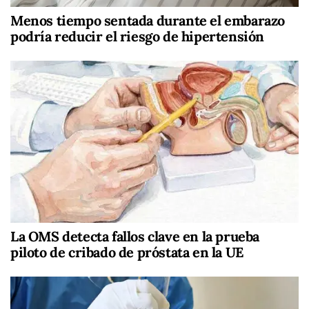
Menos tiempo sentada durante el embarazo
podría reducir el riesgo de hipertensión
La OMS detecta fallos clave en la prueba
piloto de cribado de próstata en la UE