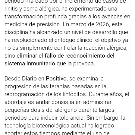
periodo marcado por el incremento de casos de
rinitis y asma alérgica, ha experimentado una
transformación profunda gracias a los avances en
medicina de precisión. En marzo de 2026, esta
disciplina ha alcanzado un nivel de desarrollo que
ha revolucionado el enfoque clínico: el objetivo ya
no es simplemente controlar la reacción alérgica,
sino
eliminar el fallo de reconocimiento del
sistema inmunitario
que la provoca.
Desde
Diario en Positivo
, se examina la
progresión de las terapias basadas en la
reprogramación de los linfocitos. Durante años, el
abordaje estándar consistía en administrar
pequeñas dosis del alérgeno durante largos
periodos para inducir tolerancia. Sin embargo, la
tecnología biotecnológica actual ha logrado
acortar estos tiempos mediante el uso de