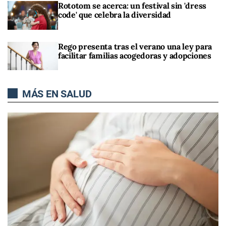
Rototom se acerca: un festival sin 'dress
code' que celebra la diversidad
Rego presenta tras el verano una ley para
facilitar familias acogedoras y adopciones
MÁS EN SALUD