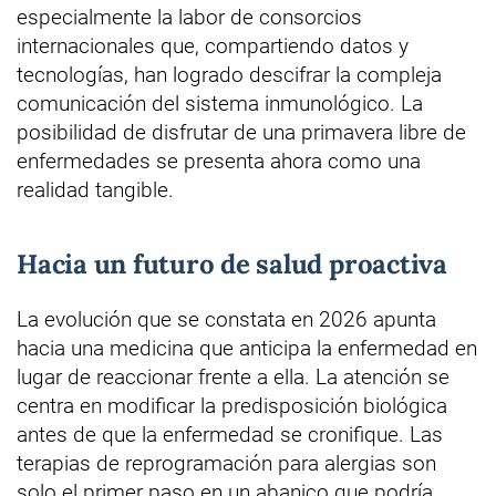
especialmente la labor de consorcios
internacionales que, compartiendo datos y
tecnologías, han logrado descifrar la compleja
comunicación del sistema inmunológico. La
posibilidad de disfrutar de una primavera libre de
enfermedades se presenta ahora como una
realidad tangible.
Hacia un futuro de salud proactiva
La evolución que se constata en 2026 apunta
hacia una medicina que anticipa la enfermedad en
lugar de reaccionar frente a ella. La atención se
centra en modificar la predisposición biológica
antes de que la enfermedad se cronifique. Las
terapias de reprogramación para alergias son
solo el primer paso en un abanico que podría