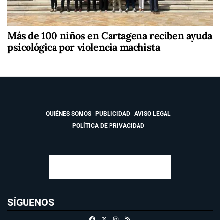
Más de 100 niños en Cartagena reciben ayuda
psicológica por violencia machista
QUIÉNES SOMOS
PUBLICIDAD
AVISO LEGAL
POLÍTICA DE PRIVACIDAD
SÍGUENOS
Facebook
X
Instagram
RSS