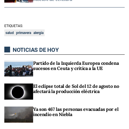
ETIQUETAS:
salud
primavera
alergia
NOTICIAS DE HOY
Partido de la Izquierda Europea condena
sucesos en Ceuta y critica a la UE
El eclipse total de Sol del 12 de agosto no
afectará la producción eléctrica
Ya son 467 las personas evacuadas por el
incendio en Niebla