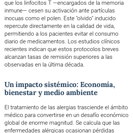
que los linfocitos T —encargados de la memoria
inmune— cesen su activación ante partículas
inocuas como el polen. Este "olvido" inducido
repercute directamente en la calidad de vida,
permitiendo a los pacientes evitar el consumo
diario de medicamentos. Los estudios clínicos
recientes indican que estos protocolos breves
alcanzan tasas de remisión superiores a las
observadas en la última década.
Un impacto sistémico: Economía,
bienestar y medio ambiente
El tratamiento de las alergias trasciende el ámbito
médico para convertirse en un desafío económico
global de enorme magnitud. Se calcula que las
enfermedades alérgicas ocasionan pérdidas