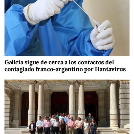
Galicia sigue de cerca a los contactos del
contagiado franco-argentino por Hantavirus