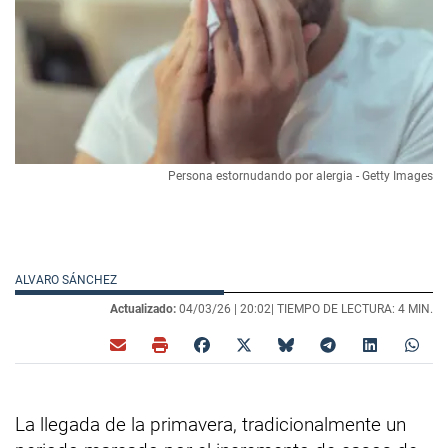
Persona estornudando por alergia - Getty Images
ALVARO SÁNCHEZ
Actualizado:
04/03/26 |
20:02
| TIEMPO DE LECTURA: 4 MIN.
La llegada de la primavera, tradicionalmente un