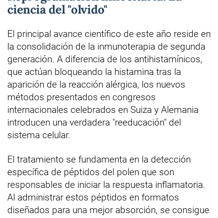
ciencia del "olvido"
El principal avance científico de este año reside en
la consolidación de la inmunoterapia de segunda
generación. A diferencia de los antihistamínicos,
que actúan bloqueando la histamina tras la
aparición de la reacción alérgica, los nuevos
métodos presentados en congresos
internacionales celebrados en Suiza y Alemania
introducen una verdadera "reeducación" del
sistema celular.
El tratamiento se fundamenta en la detección
específica de péptidos del polen que son
responsables de iniciar la respuesta inflamatoria.
Al administrar estos péptidos en formatos
diseñados para una mejor absorción, se consigue