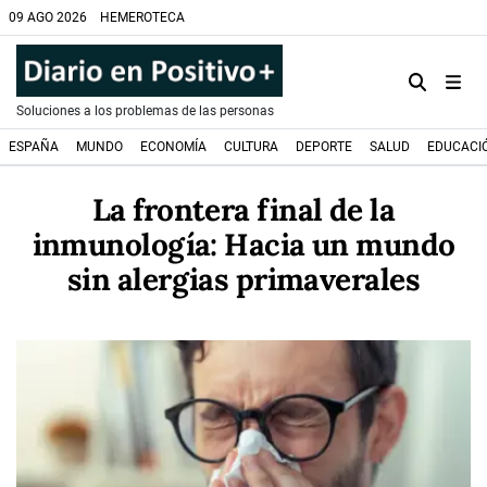
09 AGO 2026
HEMEROTECA
Soluciones a los problemas de las personas
ESPAÑA
MUNDO
ECONOMÍA
CULTURA
DEPORTE
SALUD
EDUCACI
La frontera final de la
inmunología: Hacia un mundo
sin alergias primaverales