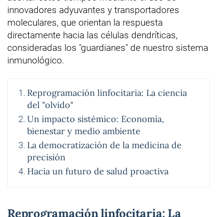
innovadores adyuvantes y transportadores
moleculares, que orientan la respuesta
directamente hacia las células dendríticas,
consideradas los "guardianes" de nuestro sistema
inmunológico.
Reprogramación linfocitaria: La ciencia
del "olvido"
Un impacto sistémico: Economía,
bienestar y medio ambiente
La democratización de la medicina de
precisión
Hacia un futuro de salud proactiva
Reprogramación linfocitaria: La