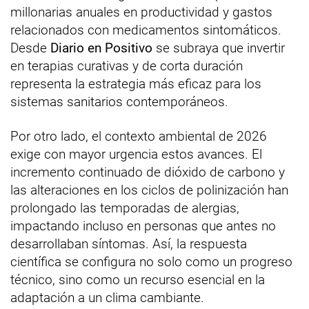
millonarias anuales en productividad y gastos
relacionados con medicamentos sintomáticos.
Desde
Diario en Positivo
se subraya que invertir
en terapias curativas y de corta duración
representa la estrategia más eficaz para los
sistemas sanitarios contemporáneos.
Por otro lado, el contexto ambiental de 2026
exige con mayor urgencia estos avances. El
incremento continuado de dióxido de carbono y
las alteraciones en los ciclos de polinización han
prolongado las temporadas de alergias,
impactando incluso en personas que antes no
desarrollaban síntomas. Así, la respuesta
científica se configura no solo como un progreso
técnico, sino como un recurso esencial en la
adaptación a un clima cambiante.