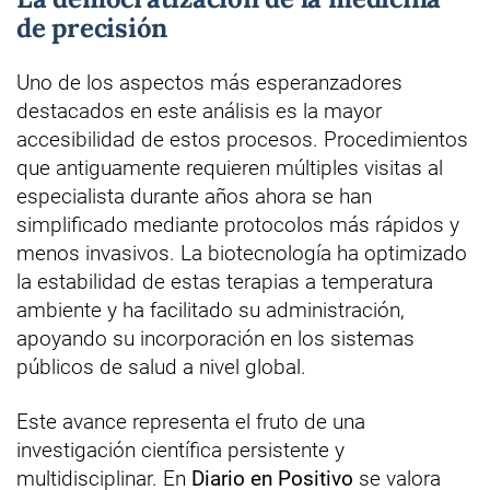
de precisión
Uno de los aspectos más esperanzadores
destacados en este análisis es la mayor
accesibilidad de estos procesos. Procedimientos
que antiguamente requieren múltiples visitas al
especialista durante años ahora se han
simplificado mediante protocolos más rápidos y
menos invasivos. La biotecnología ha optimizado
la estabilidad de estas terapias a temperatura
ambiente y ha facilitado su administración,
apoyando su incorporación en los sistemas
públicos de salud a nivel global.
Este avance representa el fruto de una
investigación científica persistente y
multidisciplinar. En
Diario en Positivo
se valora